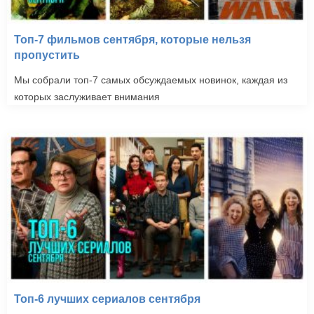
Топ-7 фильмов сентября, которые нельзя
пропустить
Мы собрали топ-7 самых обсуждаемых новинок, каждая из
которых заслуживает внимания
Топ-6 лучших сериалов сентября