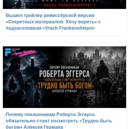
Вышел трейлер режиссёрской версии
«Секретных материалов: Хочу верить» с
подзаголовком «Vrach Frankenshteyn»
Почему поклонникам Роберта Эггерса
обязательно стоит посмотреть «Трудно быть
богом» Алексея Германа