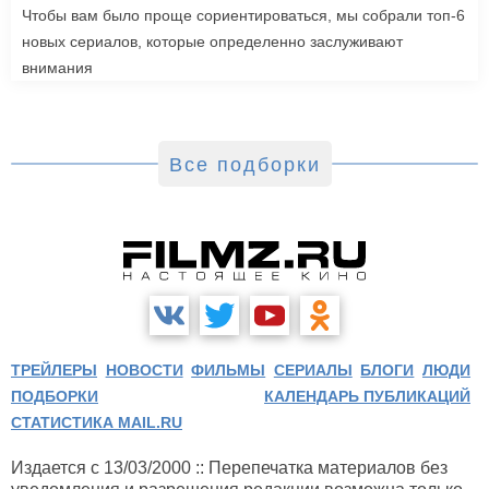
Чтобы вам было проще сориентироваться, мы собрали топ-6
новых сериалов, которые определенно заслуживают
внимания
Все подборки
ТРЕЙЛЕРЫ
НОВОСТИ
ФИЛЬМЫ
СЕРИАЛЫ
БЛОГИ
ЛЮДИ
ПОДБОРКИ
КАЛЕНДАРЬ ПУБЛИКАЦИЙ
СТАТИСТИКА MAIL.RU
Издается с 13/03/2000 :: Перепечатка материалов без