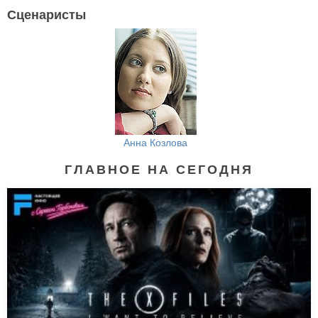
Сценаристы
Анна Козлова
ГЛАВНОЕ НА СЕГОДНЯ