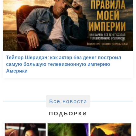
Тейлор Шеридан: как актер без денег построил
самую большую телевизионную империю
Америки
Все новости
ПОДБОРКИ