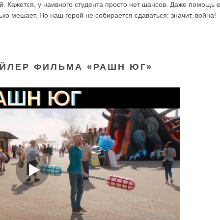
й. Кажется, у наивного студента просто нет шансов. Даже помощь 
лько мешает. Но наш герой не собирается сдаваться: значит, война!
ЙЛЕР ФИЛЬМА «РАШН ЮГ»