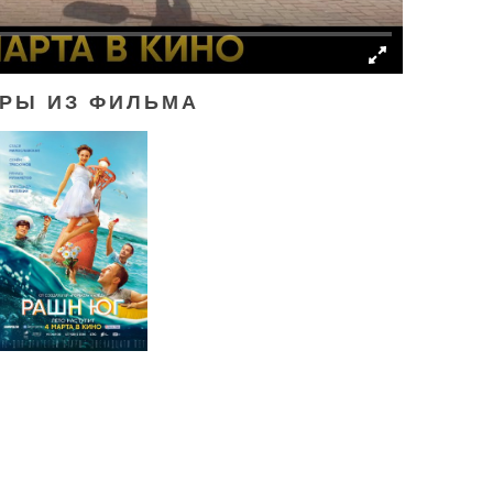
РЫ ИЗ ФИЛЬМА