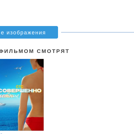
се изображения
 ФИЛЬМОМ СМОТРЯТ