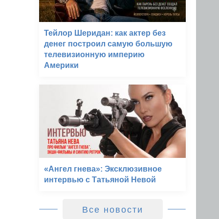
Тейлор Шеридан: как актер без
денег построил самую большую
телевизионную империю
Америки
«Ангел гнева»: Эксклюзивное
интервью с Татьяной Невой
Все новости