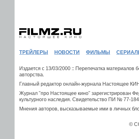
ТРЕЙЛЕРЫ
НОВОСТИ
ФИЛЬМЫ
СЕРИАЛ
Издается с 13/03/2000 :: Перепечатка материалов
авторства.
Главный редактор онлайн-журнала Настоящее К
Журнал "про Настоящее кино" зарегистрирован Фе
культурного наследия. Свидетельство ПИ № 77-1841
Мнения авторов, высказываемые ими в личных блог
© C