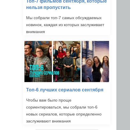
Топ-7 фильмов сентября, которые
нельзя пропустить
Мы собрали топ-7 самых обсуждаемых
новинок, каждая из которых заслуживает
внимания
Топ-6 лучших сериалов сентября
Чтобы вам было проще
сориентироваться, мы собрали топ-6
новых сериалов, которые определенно
заслуживают внимания