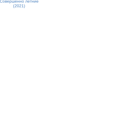
Совершенно летние
(2021)