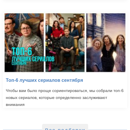
Топ-6 лучших сериалов сентября
Чтобы вам было проще сориентироваться, мы собрали топ-6
новых сериалов, которые определенно заслуживают
внимания