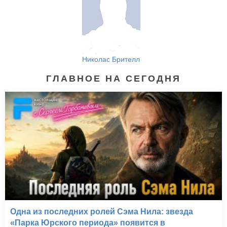
Николас Брителл
ГЛАВНОЕ НА СЕГОДНЯ
Одна из последних ролей Сэма Нила: звезда
«Парка Юрского периода» появится в