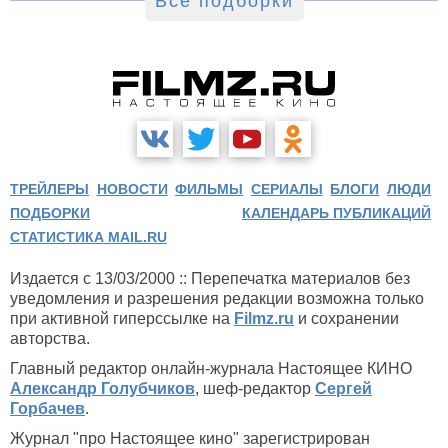
Все подборки
ТРЕЙЛЕРЫ
НОВОСТИ
ФИЛЬМЫ
СЕРИАЛЫ
БЛОГИ
ЛЮДИ
ПОДБОРКИ
КАЛЕНДАРЬ ПУБЛИКАЦИЙ
СТАТИСТИКА MAIL.RU
Издается с 13/03/2000 :: Перепечатка материалов без
уведомления и разрешения редакции возможна только
при активной гиперссылке на
Filmz.ru
и сохранении
авторства.
Главный редактор онлайн-журнала Настоящее КИНО
Александр Голубчиков
, шеф-редактор
Сергей
Горбачев
.
Журнал "про Настоящее кино" зарегистрирован