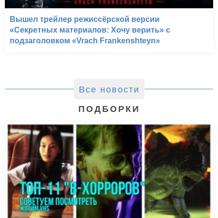
Вышел трейлер режиссёрской версии
«Секретных материалов: Хочу верить» с
подзаголовком «Vrach Frankenshteyn»
Все новости
ПОДБОРКИ