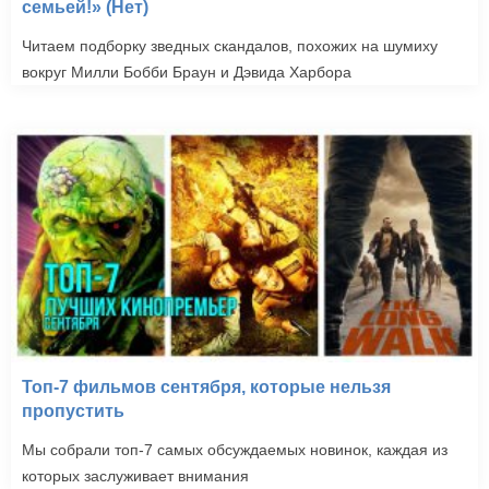
семьей!» (Нет)
Читаем подборку зведных скандалов, похожих на шумиху
вокруг Милли Бобби Браун и Дэвида Харбора
Топ-7 фильмов сентября, которые нельзя
пропустить
Мы собрали топ-7 самых обсуждаемых новинок, каждая из
которых заслуживает внимания