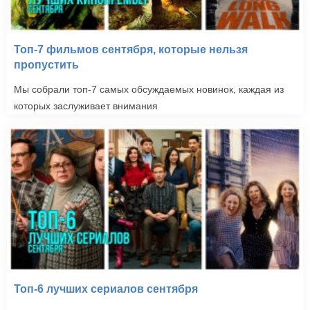
Топ-7 фильмов сентября, которые нельзя
пропустить
Мы собрали топ-7 самых обсуждаемых новинок, каждая из
которых заслуживает внимания
Топ-6 лучших сериалов сентября