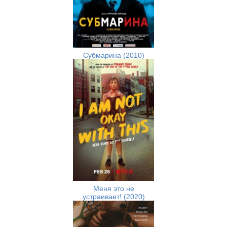
Субмарина (2010)
Меня это не
устраивает! (2020)