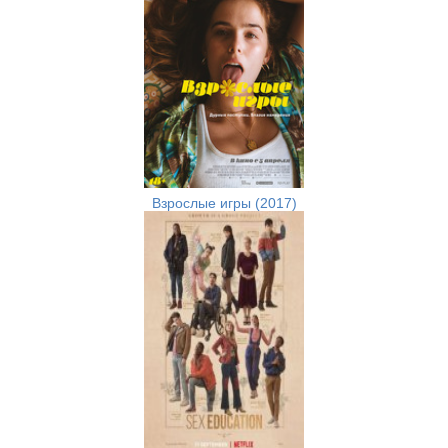
Взрослые игры (2017)