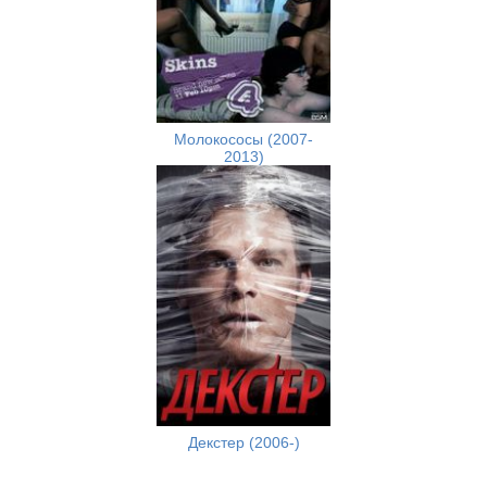
Молокососы (2007-
2013)
Декстер (2006-)