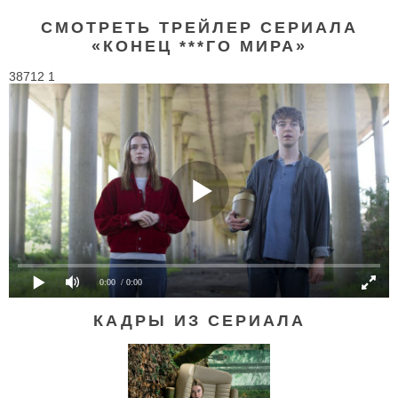
СМОТРЕТЬ ТРЕЙЛЕР СЕРИАЛА
«КОНЕЦ ***ГО МИРА»
38712 1
0:00
/ 0:00
КАДРЫ ИЗ СЕРИАЛА