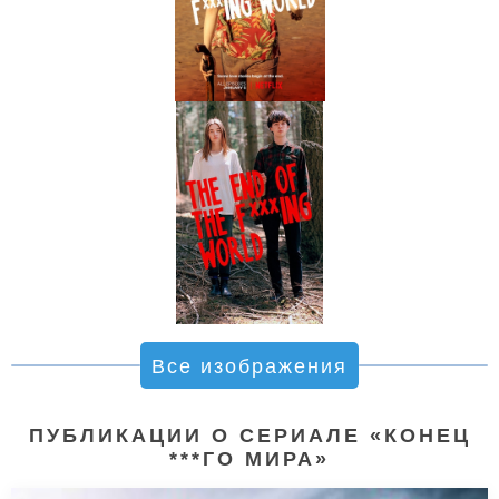
Все изображения
ПУБЛИКАЦИИ О СЕРИАЛЕ «КОНЕЦ
***ГО МИРА»