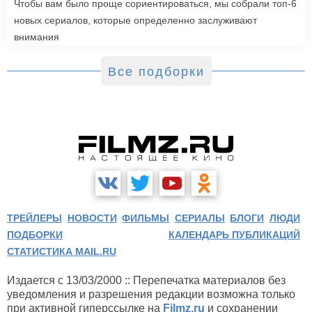
Чтобы вам было проще сориентироваться, мы собрали топ-6
новых сериалов, которые определенно заслуживают
внимания
Все подборки
ТРЕЙЛЕРЫ
НОВОСТИ
ФИЛЬМЫ
СЕРИАЛЫ
БЛОГИ
ЛЮДИ
ПОДБОРКИ
КАЛЕНДАРЬ ПУБЛИКАЦИЙ
СТАТИСТИКА MAIL.RU
Издается с 13/03/2000 :: Перепечатка материалов без
уведомления и разрешения редакции возможна только
при активной гиперссылке на
Filmz.ru
и сохранении