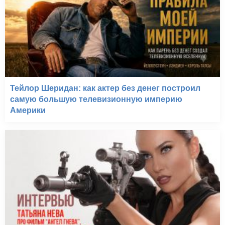
Тейлор Шеридан: как актер без денег построил
самую большую телевизионную империю
Америки