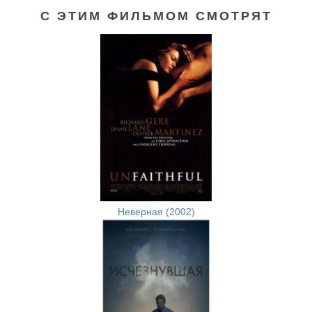
С ЭТИМ ФИЛЬМОМ СМОТРЯТ
Неверная (2002)