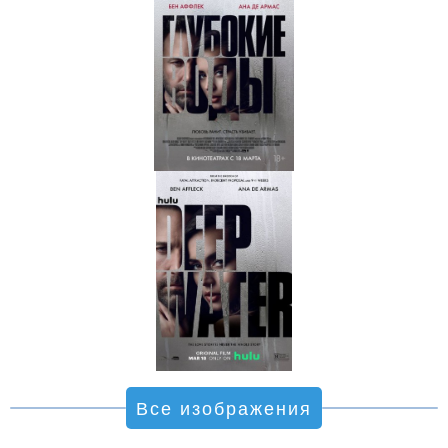
Все изображения