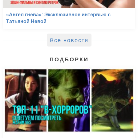
«Ангел гнева»: Эксклюзивное интервью с
Татьяной Невой
Все новости
ПОДБОРКИ