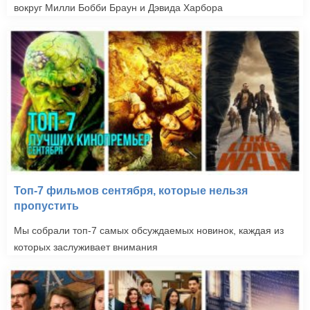
вокруг Милли Бобби Браун и Дэвида Харбора
Топ-7 фильмов сентября, которые нельзя
пропустить
Мы собрали топ-7 самых обсуждаемых новинок, каждая из
которых заслуживает внимания