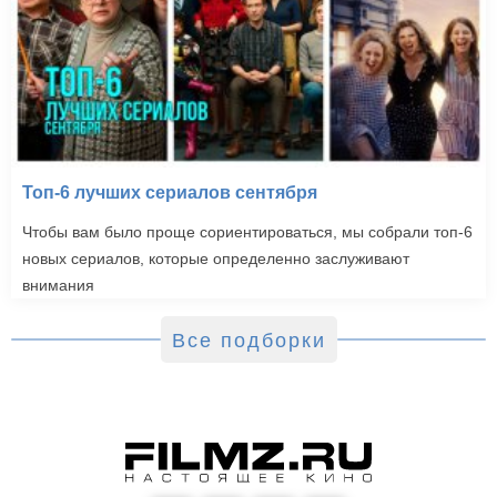
Топ-6 лучших сериалов сентября
Чтобы вам было проще сориентироваться, мы собрали топ-6
новых сериалов, которые определенно заслуживают
внимания
Все подборки