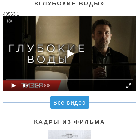
«ГЛУБОКИЕ ВОДЫ»
40563 1
0:00
/ 0:00
Все видео
КАДРЫ ИЗ ФИЛЬМА