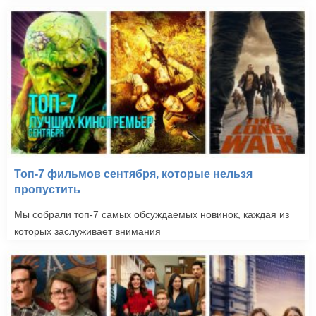
Топ-7 фильмов сентября, которые нельзя
пропустить
Мы собрали топ-7 самых обсуждаемых новинок, каждая из
которых заслуживает внимания