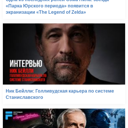
«Парка Юрского периода» появится в
экранизации «The Legend of Zelda»
Ник Бейлли: Голливудская карьера по системе
Станиславского