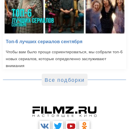
Топ-6 лучших сериалов сентября
Чтобы вам было проще сориентироваться, мы собрали топ-6
новых сериалов, которые определенно заслуживают
внимания
Все подборки