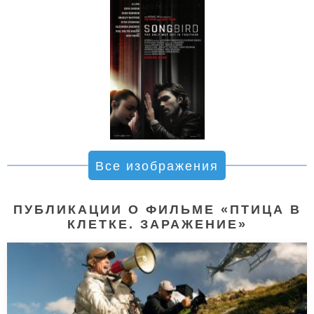
Все изображения
ПУБЛИКАЦИИ О ФИЛЬМЕ «ПТИЦА В
КЛЕТКЕ. ЗАРАЖЕНИЕ»