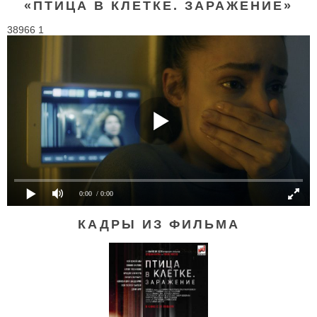
«ПТИЦА В КЛЕТКЕ. ЗАРАЖЕНИЕ»
38966 1
0:00
/ 0:00
КАДРЫ ИЗ ФИЛЬМА