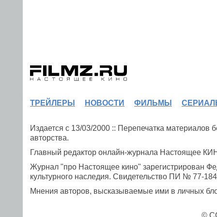
ТРЕЙЛЕРЫ
НОВОСТИ
ФИЛЬМЫ
СЕРИАЛ
Издается с 13/03/2000 :: Перепечатка материалов
авторства.
Главный редактор онлайн-журнала Настоящее К
Журнал "про Настоящее кино" зарегистрирован Фе
культурного наследия. Свидетельство ПИ № 77-1841
Мнения авторов, высказываемые ими в личных блог
© C