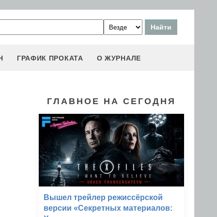
Н
ГРАФИК ПРОКАТА
О ЖУРНАЛЕ
ГЛАВНОЕ НА СЕГОДНЯ
Вышел трейлер режиссёрской
версии «Секретных материалов: