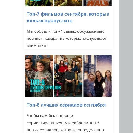
Топ-7 фильмов сентября, которые
нельзя пропустить
Мы собрали топ-7 самых обсуждаемых
новинок, каждая из которых заслуживает
внимания
Топ-6 лучших сериалов сентября
Чтобы вам было проще
сориентироваться, мы собрали топ-6
новых сериалов, которые определенно