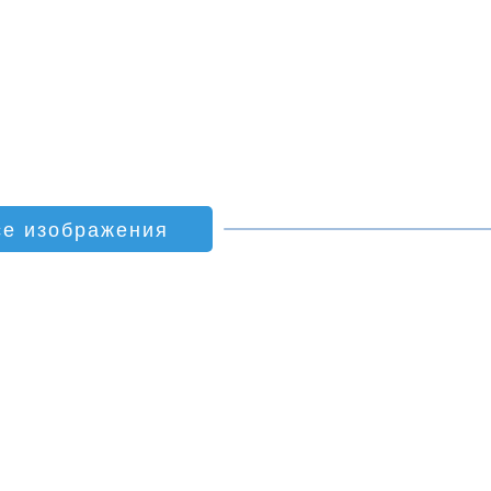
се изображения