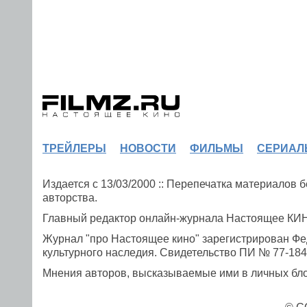
ТРЕЙЛЕРЫ
НОВОСТИ
ФИЛЬМЫ
СЕРИАЛ
Издается с 13/03/2000 :: Перепечатка материалов
авторства.
Главный редактор онлайн-журнала Настоящее К
Журнал "про Настоящее кино" зарегистрирован Фе
культурного наследия. Свидетельство ПИ № 77-1841
Мнения авторов, высказываемые ими в личных блог