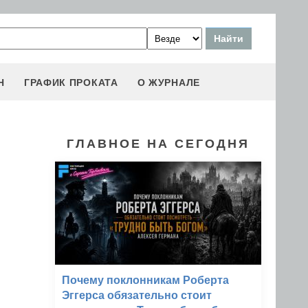
Н
ГРАФИК ПРОКАТА
О ЖУРНАЛЕ
ГЛАВНОЕ НА СЕГОДНЯ
Почему поклонникам Роберта
Эггерса обязательно стоит