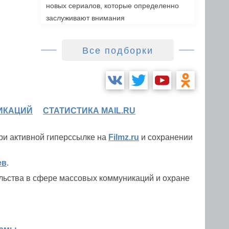
новых сериалов, которые определенно
заслуживают внимания
Все подборки
ИКАЦИЙ
СТАТИСТИКА MAIL.RU
при активной гиперссылке на
Filmz.ru
и сохранении
ев
.
льства в сфере массовых коммуникаций и охране