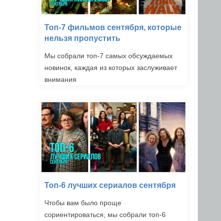
Топ-7 фильмов сентября, которые
нельзя пропустить
Мы собрали топ-7 самых обсуждаемых
новинок, каждая из которых заслуживает
внимания
Топ-6 лучших сериалов сентября
Чтобы вам было проще
сориентироваться, мы собрали топ-6