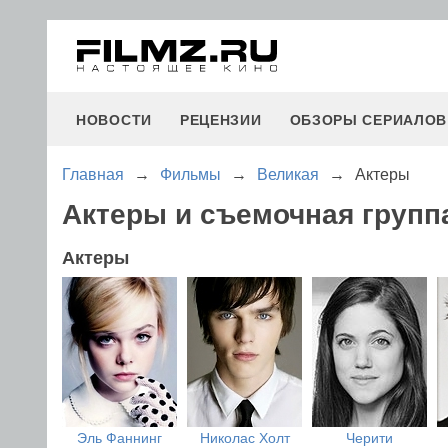
НОВОСТИ
РЕЦЕНЗИИ
ОБЗОРЫ СЕРИАЛОВ
Главная
→
Фильмы
→
Великая
→
Актеры
Актеры и съемочная групп
Актеры
Эль Фаннинг
Николас Холт
Черити