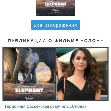
Все изображения
ПУБЛИКАЦИИ О ФИЛЬМЕ «СЛОН»
Герцогиня Сассекская озвучила «Слона»