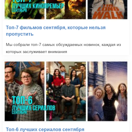
Топ-7 фильмов сентября, которые нельзя
пропустить
Мы собрали топ-7 самых обсуждаемых новинок, каждая из
которых заслуживает внимания
Топ-6 лучших сериалов сентября