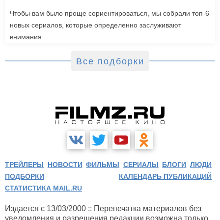
Чтобы вам было проще сориентироваться, мы собрали топ-6
новых сериалов, которые определенно заслуживают
внимания
Все подборки
ТРЕЙЛЕРЫ
НОВОСТИ
ФИЛЬМЫ
СЕРИАЛЫ
БЛОГИ
ЛЮДИ
ПОДБОРКИ
КАЛЕНДАРЬ ПУБЛИКАЦИЙ
СТАТИСТИКА MAIL.RU
Издается с 13/03/2000 :: Перепечатка материалов без
уведомления и разрешения редакции возможна только