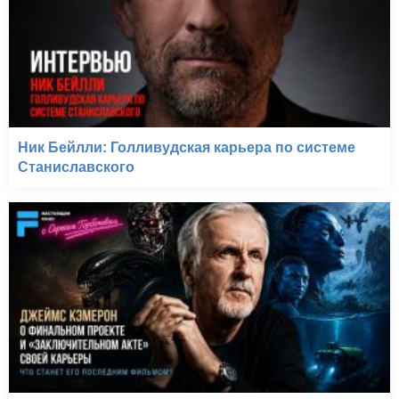
Ник Бейлли: Голливудская карьера по системе
Станиславского