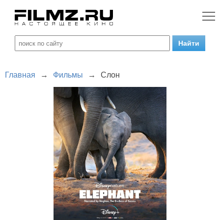
Главная
→
Фильмы
→
Слон