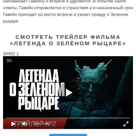
напоминает Гавейну о встрече и удаляется. В попытке найти
ответы, Гавейн отправляется в странствия и в назначенный срок
Гавейн приходит на место встречи и узнает правду о Зеленом
рыцаре.
СМОТРЕТЬ ТРЕЙЛЕР ФИЛЬМА
«ЛЕГЕНДА О ЗЕЛЁНОМ РЫЦАРЕ»
39992 1
0:00
/ 0:00