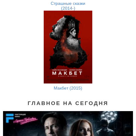
Страшные сказки
(2014-)
Макбет (2015)
ГЛАВНОЕ НА СЕГОДНЯ