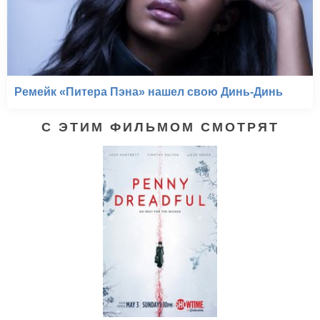
Ремейк «Питера Пэна» нашел свою Динь-Динь
С ЭТИМ ФИЛЬМОМ СМОТРЯТ