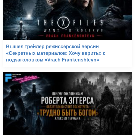
Вышел трейлер режиссёрской версии
«Секретных материалов: Хочу верить» с
подзаголовком «Vrach Frankenshteyn»