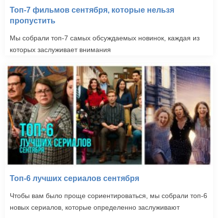
Топ-7 фильмов сентября, которые нельзя
пропустить
Мы собрали топ-7 самых обсуждаемых новинок, каждая из
которых заслуживает внимания
Топ-6 лучших сериалов сентября
Чтобы вам было проще сориентироваться, мы собрали топ-6
новых сериалов, которые определенно заслуживают