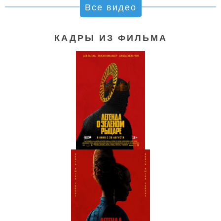
Все видео
КАДРЫ ИЗ ФИЛЬМА