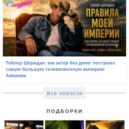
Тейлор Шеридан: как актер без денег построил
самую большую телевизионную империю
Америки
Все новости
ПОДБОРКИ