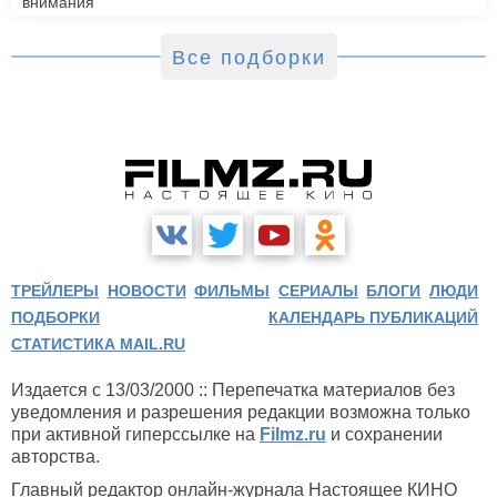
внимания
Все подборки
ТРЕЙЛЕРЫ
НОВОСТИ
ФИЛЬМЫ
СЕРИАЛЫ
БЛОГИ
ЛЮДИ
ПОДБОРКИ
КАЛЕНДАРЬ ПУБЛИКАЦИЙ
СТАТИСТИКА MAIL.RU
Издается с 13/03/2000 :: Перепечатка материалов без
уведомления и разрешения редакции возможна только
при активной гиперссылке на
Filmz.ru
и сохранении
авторства.
Главный редактор онлайн-журнала Настоящее КИНО