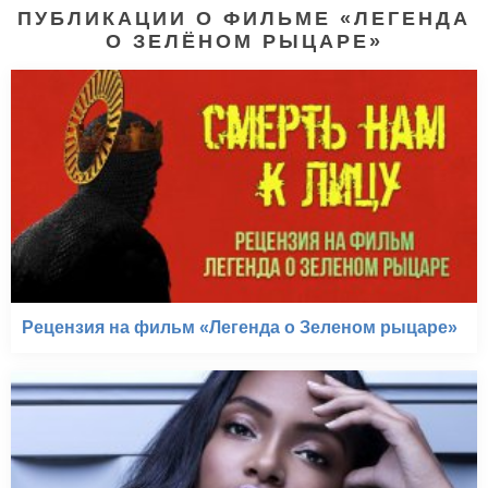
ПУБЛИКАЦИИ О ФИЛЬМЕ «ЛЕГЕНДА
О ЗЕЛЁНОМ РЫЦАРЕ»
Рецензия на фильм «Легенда о Зеленом рыцаре»