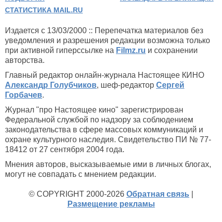
СТАТИСТИКА MAIL.RU
Издается с 13/03/2000 :: Перепечатка материалов без
уведомления и разрешения редакции возможна только
при активной гиперссылке на
Filmz.ru
и сохранении
авторства.
Главный редактор онлайн-журнала Настоящее КИНО
Александр Голубчиков
, шеф-редактор
Сергей
Горбачев
.
Журнал "про Настоящее кино" зарегистрирован
Федеральной службой по надзору за соблюдением
законодательства в сфере массовых коммуникаций и
охране культурного наследия. Свидетельство ПИ № 77-
18412 от 27 сентября 2004 года.
Мнения авторов, высказываемые ими в личных блогах,
могут не совпадать с мнением редакции.
© COPYRIGHT 2000-2026
Обратная связь
|
Размещение рекламы