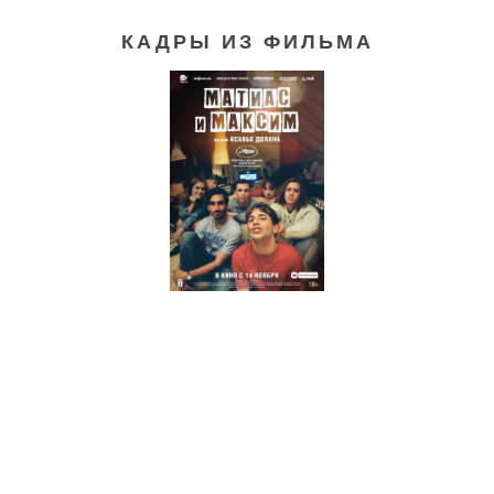
КАДРЫ ИЗ ФИЛЬМА