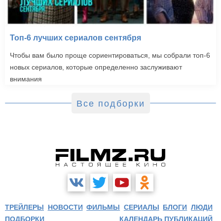
Топ-6 лучших сериалов сентября
Чтобы вам было проще сориентироваться, мы собрали топ-6
новых сериалов, которые определенно заслуживают
внимания
Все подборки
ТРЕЙЛЕРЫ
НОВОСТИ
ФИЛЬМЫ
СЕРИАЛЫ
БЛОГИ
ЛЮДИ
ПОДБОРКИ
КАЛЕНДАРЬ ПУБЛИКАЦИЙ