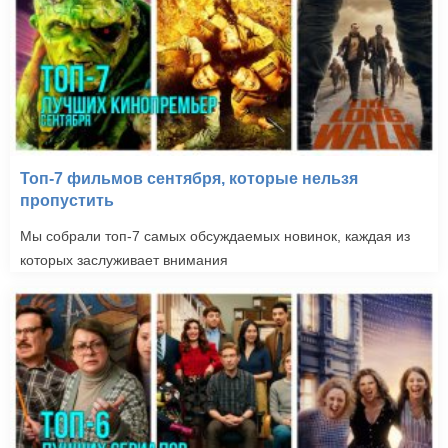
Топ-7 фильмов сентября, которые нельзя
пропустить
Мы собрали топ-7 самых обсуждаемых новинок, каждая из
которых заслуживает внимания