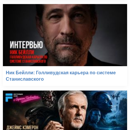
Ник Бейлли: Голливудская карьера по системе
Станиславского