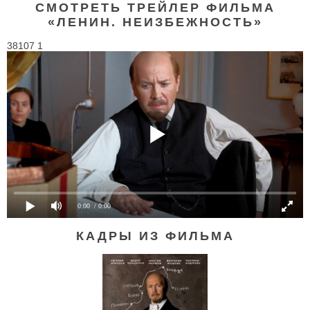
СМОТРЕТЬ ТРЕЙЛЕР ФИЛЬМА
«ЛЕНИН. НЕИЗБЕЖНОСТЬ»
38107 1
0:00
/ 0:00
КАДРЫ ИЗ ФИЛЬМА