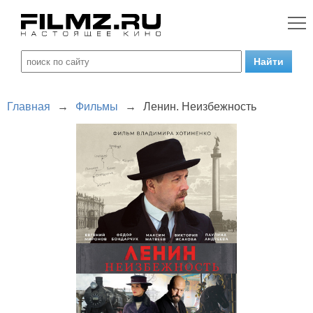
Главная
→
Фильмы
→
Ленин. Неизбежность