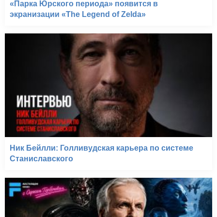
«Парка Юрского периода» появится в
экранизации «The Legend of Zelda»
Ник Бейлли: Голливудская карьера по системе
Станиславского