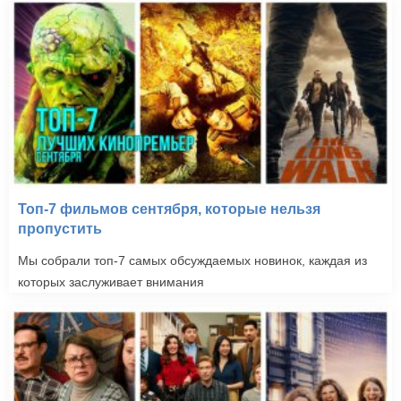
Топ-7 фильмов сентября, которые нельзя
пропустить
Мы собрали топ-7 самых обсуждаемых новинок, каждая из
которых заслуживает внимания