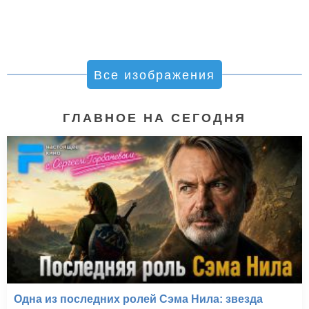
Все изображения
ГЛАВНОЕ НА СЕГОДНЯ
Одна из последних ролей Сэма Нила: звезда