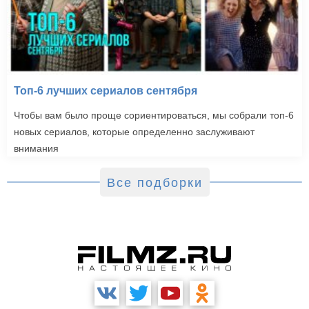
Топ-6 лучших сериалов сентября
Чтобы вам было проще сориентироваться, мы собрали топ-6
новых сериалов, которые определенно заслуживают
внимания
Все подборки