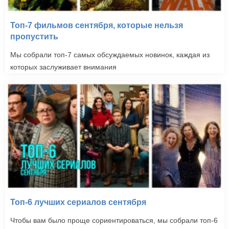
Топ-7 фильмов сентября, которые нельзя
пропустить
Мы собрали топ-7 самых обсуждаемых новинок, каждая из
которых заслуживает внимания
Топ-6 лучших сериалов сентября
Чтобы вам было проще сориентироваться, мы собрали топ-6