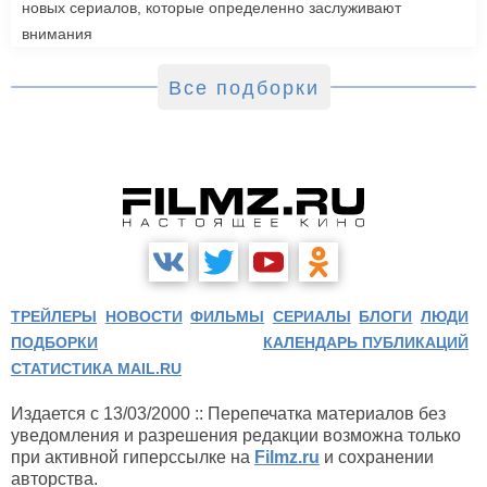
новых сериалов, которые определенно заслуживают
внимания
Все подборки
ТРЕЙЛЕРЫ
НОВОСТИ
ФИЛЬМЫ
СЕРИАЛЫ
БЛОГИ
ЛЮДИ
ПОДБОРКИ
КАЛЕНДАРЬ ПУБЛИКАЦИЙ
СТАТИСТИКА MAIL.RU
Издается с 13/03/2000 :: Перепечатка материалов без
уведомления и разрешения редакции возможна только
при активной гиперссылке на
Filmz.ru
и сохранении
авторства.