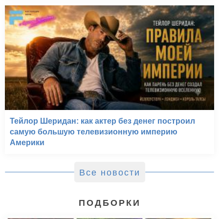
Тейлор Шеридан: как актер без денег построил
самую большую телевизионную империю
Америки
Все новости
ПОДБОРКИ