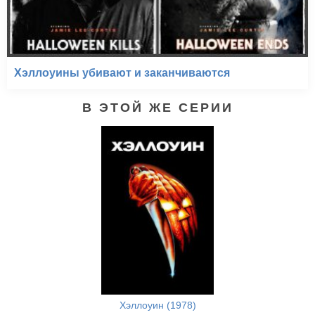
Хэллоуины убивают и заканчиваются
В ЭТОЙ ЖЕ СЕРИИ
Хэллоуин (1978)