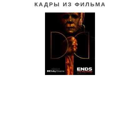
КАДРЫ ИЗ ФИЛЬМА