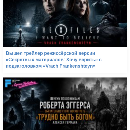
Хэллоуин 2 (1981)
Вышел трейлер режиссёрской версии
«Секретных материалов: Хочу верить» с
подзаголовком «Vrach Frankenshteyn»