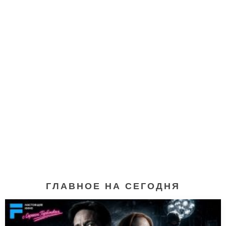
ГЛАВНОЕ НА СЕГОДНЯ