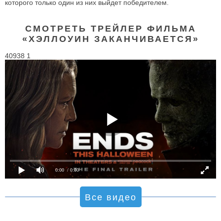
которого только один из них выйдет победителем.
СМОТРЕТЬ ТРЕЙЛЕР ФИЛЬМА
«ХЭЛЛОУИН ЗАКАНЧИВАЕТСЯ»
40938 1
0:00
/ 0:00
Все видео