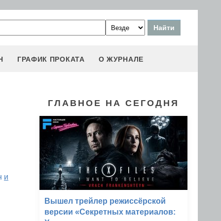
Н
ГРАФИК ПРОКАТА
О ЖУРНАЛЕ
ГЛАВНОЕ НА СЕГОДНЯ
н
и
Вышел трейлер режиссёрской
версии «Секретных материалов: