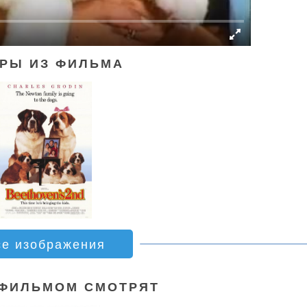
РЫ ИЗ ФИЛЬМА
се изображения
 ФИЛЬМОМ СМОТРЯТ