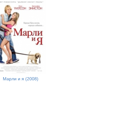
Марли и я (2008)