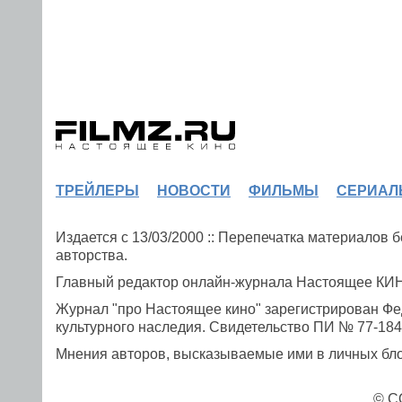
ТРЕЙЛЕРЫ
НОВОСТИ
ФИЛЬМЫ
СЕРИАЛ
Издается с 13/03/2000 :: Перепечатка материалов
авторства.
Главный редактор онлайн-журнала Настоящее К
Журнал "про Настоящее кино" зарегистрирован Фе
культурного наследия. Свидетельство ПИ № 77-1841
Мнения авторов, высказываемые ими в личных блог
© C