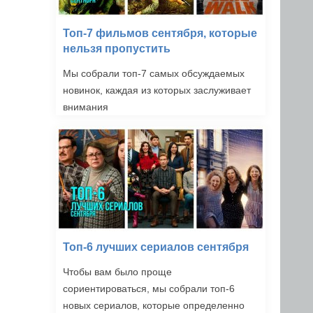
Топ-7 фильмов сентября, которые
нельзя пропустить
Мы собрали топ-7 самых обсуждаемых
новинок, каждая из которых заслуживает
внимания
Топ-6 лучших сериалов сентября
Чтобы вам было проще
сориентироваться, мы собрали топ-6
новых сериалов, которые определенно