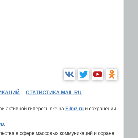
ИКАЦИЙ
СТАТИСТИКА MAIL.RU
при активной гиперссылке на
Filmz.ru
и сохранении
ев
.
льства в сфере массовых коммуникаций и охране