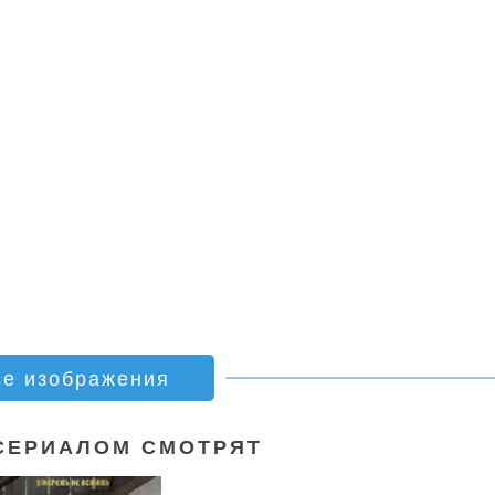
се изображения
СЕРИАЛОМ СМОТРЯТ