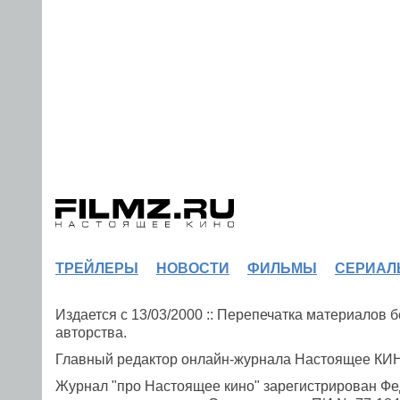
ТРЕЙЛЕРЫ
НОВОСТИ
ФИЛЬМЫ
СЕРИАЛ
Издается с 13/03/2000 :: Перепечатка материалов
авторства.
Главный редактор онлайн-журнала Настоящее К
Журнал "про Настоящее кино" зарегистрирован Фе