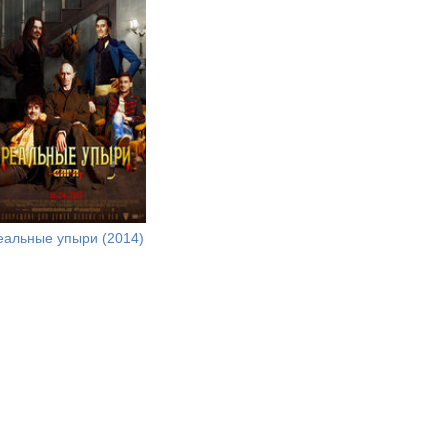
еальные упыри (2014)