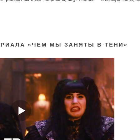
ЕРИАЛА «ЧЕМ МЫ ЗАНЯТЫ В ТЕНИ»