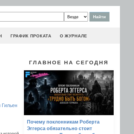
Н
ГРАФИК ПРОКАТА
О ЖУРНАЛЕ
ГЛАВНОЕ НА СЕГОДНЯ
 Гильен
Почему поклонникам Роберта
Эггерса обязательно стоит
з которой