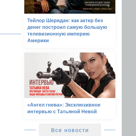
Тейлор Шеридан: как актер без
денег построил самую большую
телевизионную империю
Америки
«Ангел гнева»: Эксклюзивное
интервью с Татьяной Невой
Все новости