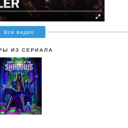
Все видео
РЫ ИЗ СЕРИАЛА