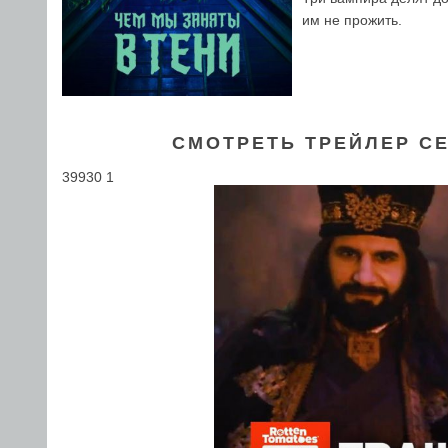
им не прожить.
СМОТРЕТЬ ТРЕЙЛЕР С
39930 1