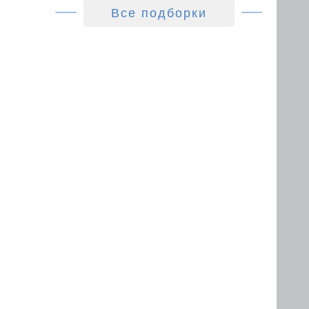
Все подборки