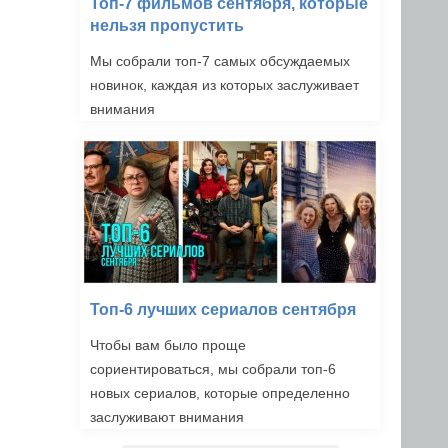
Топ-7 фильмов сентября, которые
нельзя пропустить
Мы собрали топ-7 самых обсуждаемых
новинок, каждая из которых заслуживает
внимания
Топ-6 лучших сериалов сентября
Чтобы вам было проще
сориентироваться, мы собрали топ-6
новых сериалов, которые определенно
заслуживают внимания