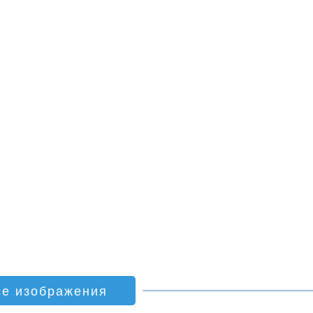
се изображения