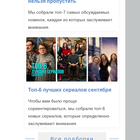
нельзя пропустить
Мы собрали топ-7 самых обсуждаемых
новинок, каждая из которых заслуживает
внимания
Топ-6 лучших сериалов сентября
Чтобы вам было проще
сориентироваться, мы собрали топ-6
новых сериалов, которые определенно
заслуживают внимания
Все подборки