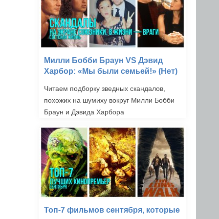
Милли Бобби Браун VS Дэвид
Харбор: «Мы были семьей!» (Нет)
Читаем подборку зведных скандалов,
похожих на шумиху вокруг Милли Бобби
Браун и Дэвида Харбора
Топ-7 фильмов сентября, которые