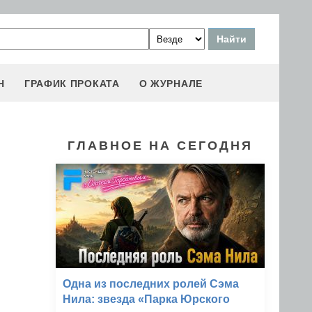
Н
ГРАФИК ПРОКАТА
О ЖУРНАЛЕ
ГЛАВНОЕ НА СЕГОДНЯ
Одна из последних ролей Сэма
Нила: звезда «Парка Юрского