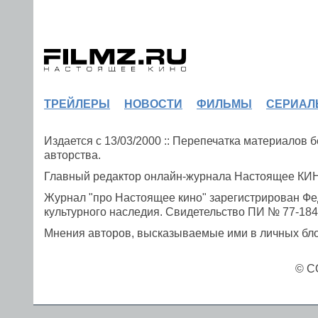
ТРЕЙЛЕРЫ
НОВОСТИ
ФИЛЬМЫ
СЕРИАЛ
Издается с 13/03/2000 :: Перепечатка материалов
авторства.
Главный редактор онлайн-журнала Настоящее К
Журнал "про Настоящее кино" зарегистрирован Фе
культурного наследия. Свидетельство ПИ № 77-1841
Мнения авторов, высказываемые ими в личных блог
© C