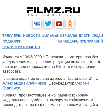
ТРЕЙЛЕРЫ
НОВОСТИ
ФИЛЬМЫ
СЕРИАЛЫ
БЛОГИ
ЛЮДИ
ПОДБОРКИ
КАЛЕНДАРЬ ПУБЛИКАЦИЙ
СТАТИСТИКА MAIL.RU
Издается с 13/03/2000 :: Перепечатка материалов без
уведомления и разрешения редакции возможна только
при активной гиперссылке на
Filmz.ru
и сохранении
авторства.
Главный редактор онлайн-журнала Настоящее КИНО
Александр Голубчиков
, шеф-редактор
Сергей
Горбачев
.
Журнал "про Настоящее кино" зарегистрирован
Федеральной службой по надзору за соблюдением
законодательства в сфере массовых коммуникаций и