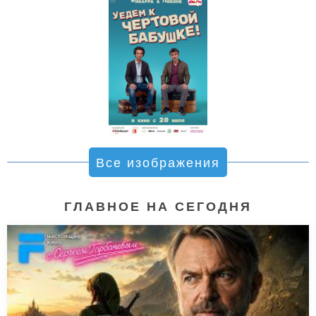
Все изображения
ГЛАВНОЕ НА СЕГОДНЯ