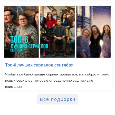
Топ-6 лучших сериалов сентября
Чтобы вам было проще сориентироваться, мы собрали топ-6
новых сериалов, которые определенно заслуживают
внимания
Все подборки