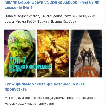
Милли Бобби Браун VS Дэвид Харбор: «Мы были
семьей!» (Нет)
Читаем подборку зведных скандалов, похожих на шумиху
вокруг Милли Бобби Браун и Дэвида Харбора
Топ-7 фильмов сентября, которые нельзя
пропустить
Мы собрали топ-7 самых обсуждаемых новинок, каждая из
которых заслуживает внимания