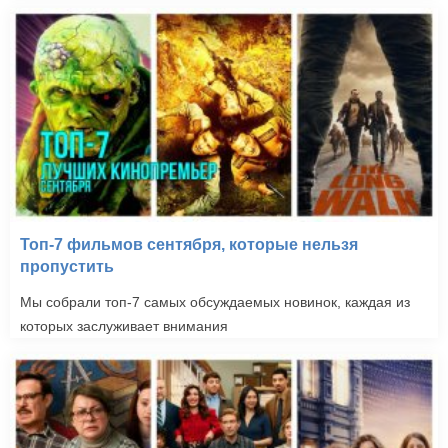
Топ-7 фильмов сентября, которые нельзя
пропустить
Мы собрали топ-7 самых обсуждаемых новинок, каждая из
которых заслуживает внимания