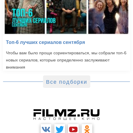
Топ-6 лучших сериалов сентября
Чтобы вам было проще сориентироваться, мы собрали топ-6
новых сериалов, которые определенно заслуживают
внимания
Все подборки