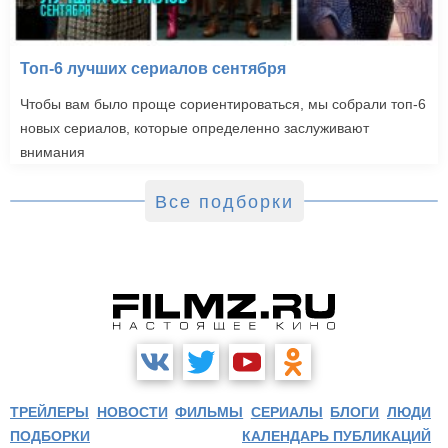
Топ-6 лучших сериалов сентября
Чтобы вам было проще сориентироваться, мы собрали топ-6
новых сериалов, которые определенно заслуживают
внимания
Все подборки
ТРЕЙЛЕРЫ
НОВОСТИ
ФИЛЬМЫ
СЕРИАЛЫ
БЛОГИ
ЛЮДИ
ПОДБОРКИ
КАЛЕНДАРЬ ПУБЛИКАЦИЙ