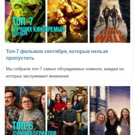
Топ-7 фильмов сентября, которые нельзя
пропустить
Мы собрали топ-7 самых обсуждаемых новинок, каждая из
которых заслуживает внимания