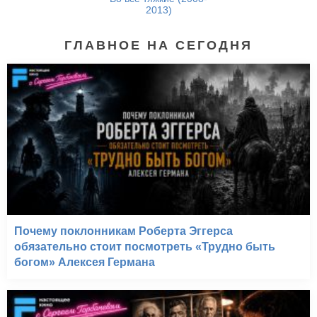
2013)
ГЛАВНОЕ НА СЕГОДНЯ
Почему поклонникам Роберта Эггерса
обязательно стоит посмотреть «Трудно быть
богом» Алексея Германа