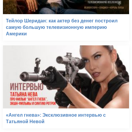
Тейлор Шеридан: как актер без денег построил
самую большую телевизионную империю
Америки
«Ангел гнева»: Эксклюзивное интервью с
Татьяной Невой