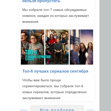
нельзя пропустить
Мы собрали топ-7 самых обсуждаемых
новинок, каждая из которых заслуживает
внимания
Топ-6 лучших сериалов сентября
Чтобы вам было проще
сориентироваться, мы собрали топ-6
новых сериалов, которые определенно
заслуживают внимания
Все подборки