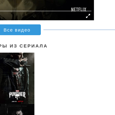
Все видео
РЫ ИЗ СЕРИАЛА