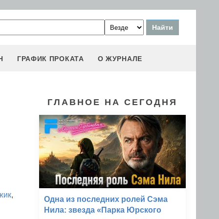
Н
ГРАФИК ПРОКАТА
О ЖУРНАЛЕ
ГЛАВНОЕ НА СЕГОДНЯ
жик
,
Одна из последних ролей Сэма
Нила: звезда «Парка Юрского