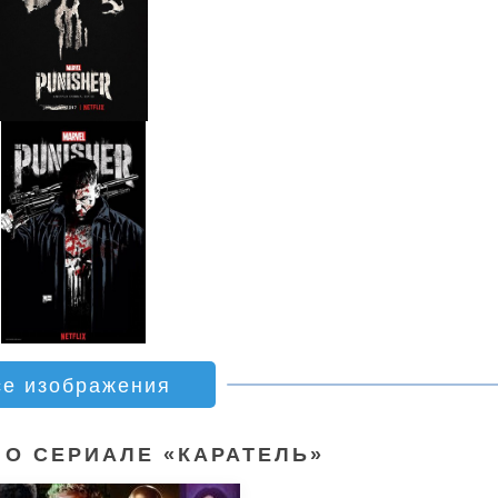
се изображения
 О СЕРИАЛЕ «КАРАТЕЛЬ»