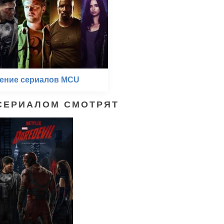
ение сериалов MCU
СЕРИАЛОМ СМОТРЯТ