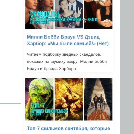
Милли Бобби Браун VS Дэвид
Харбор: «Мы были семьей!» (Нет)
Читаем подборку зведных скандалов,
похожих на шумиху вокруг Милли Бобби
Браун и Дэвида Харбора
Топ-7 фильмов сентября, которые