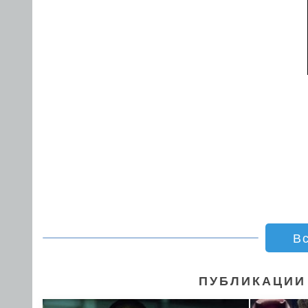
В
ПУБЛИКАЦИИ