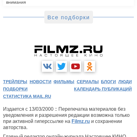
внимания
Все подборки
ТРЕЙЛЕРЫ
НОВОСТИ
ФИЛЬМЫ
СЕРИАЛЫ
БЛОГИ
ЛЮДИ
ПОДБОРКИ
КАЛЕНДАРЬ ПУБЛИКАЦИЙ
СТАТИСТИКА MAIL.RU
Издается с 13/03/2000 :: Перепечатка материалов без
уведомления и разрешения редакции возможна только
при активной гиперссылке на
Filmz.ru
и сохранении
авторства.
Главный редактор онлайн-журнала Настоящее КИНО