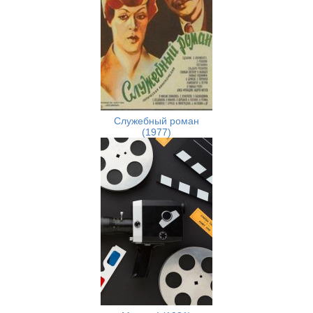
Служебный роман
(1977)