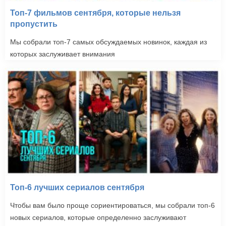
Топ-7 фильмов сентября, которые нельзя
пропустить
Мы собрали топ-7 самых обсуждаемых новинок, каждая из
которых заслуживает внимания
Топ-6 лучших сериалов сентября
Чтобы вам было проще сориентироваться, мы собрали топ-6
новых сериалов, которые определенно заслуживают