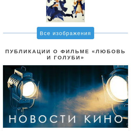
Все изображения
ПУБЛИКАЦИИ О ФИЛЬМЕ «ЛЮБОВЬ
И ГОЛУБИ»