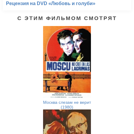
Рецензия на DVD «Любовь и голуби»
С ЭТИМ ФИЛЬМОМ СМОТРЯТ
Москва слезам не верит
(1980)