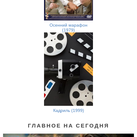
Осенний марафон
(1979)
Кадриль (1999)
ГЛАВНОЕ НА СЕГОДНЯ