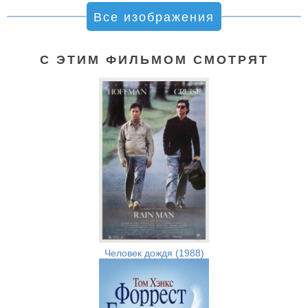
Все изображения
С ЭТИМ ФИЛЬМОМ СМОТРЯТ
Человек дождя (1988)