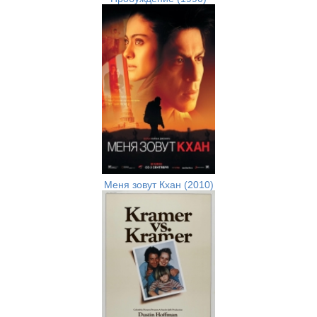
Меня зовут Кхан (2010)