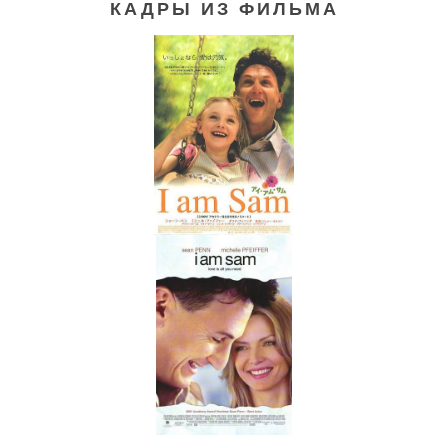
КАДРЫ ИЗ ФИЛЬМА