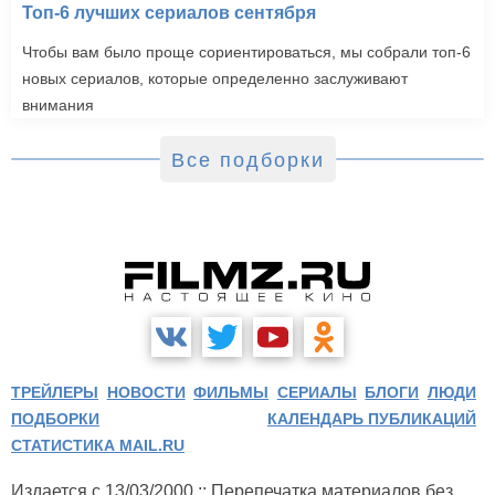
Топ-6 лучших сериалов сентября
Чтобы вам было проще сориентироваться, мы собрали топ-6
новых сериалов, которые определенно заслуживают
внимания
Все подборки
ТРЕЙЛЕРЫ
НОВОСТИ
ФИЛЬМЫ
СЕРИАЛЫ
БЛОГИ
ЛЮДИ
ПОДБОРКИ
КАЛЕНДАРЬ ПУБЛИКАЦИЙ
СТАТИСТИКА MAIL.RU
Издается с 13/03/2000 :: Перепечатка материалов без