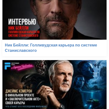
Ник Бейлли: Голливудская карьера по системе
Станиславского