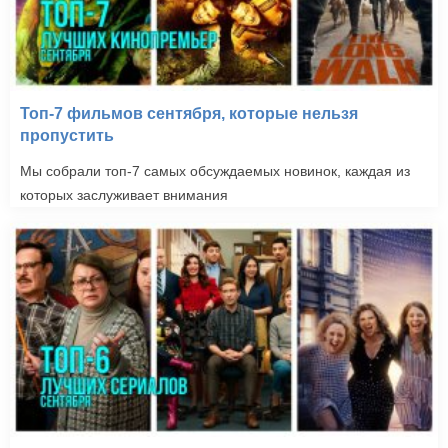
Топ-7 фильмов сентября, которые нельзя
пропустить
Мы собрали топ-7 самых обсуждаемых новинок, каждая из
которых заслуживает внимания