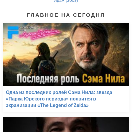
Адам (2009)
ГЛАВНОЕ НА СЕГОДНЯ
Одна из последних ролей Сэма Нила: звезда
«Парка Юрского периода» появится в
экранизации «The Legend of Zelda»