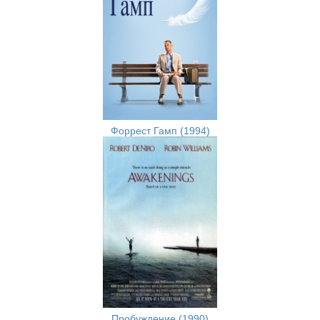
Форрест Гамп (1994)
Пробуждение (1990)