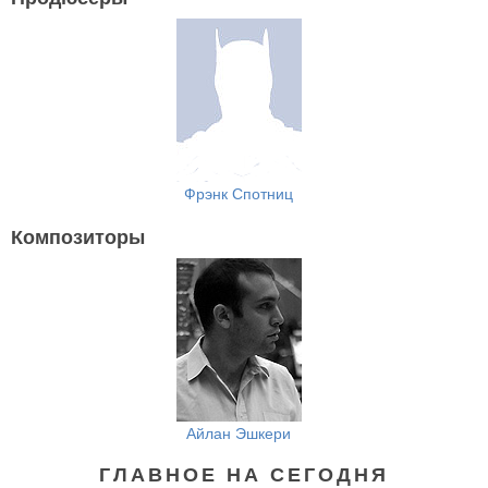
Фрэнк Спотниц
Композиторы
Айлан Эшкери
ГЛАВНОЕ НА СЕГОДНЯ