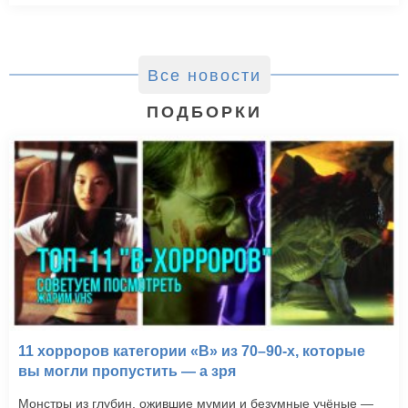
Все новости
ПОДБОРКИ
11 хорроров категории «B» из 70–90-х, которые
вы могли пропустить — а зря
Монстры из глубин, ожившие мумии и безумные учёные —