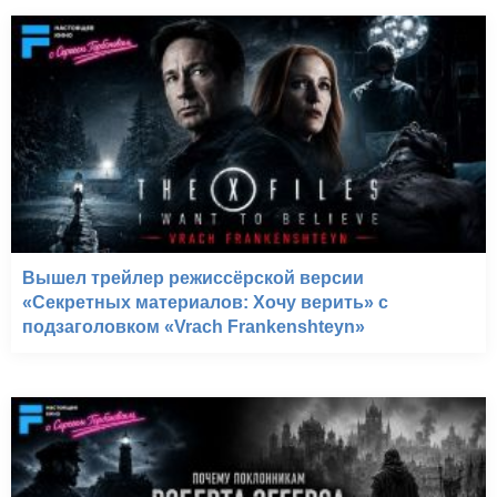
Вышел трейлер режиссёрской версии
«Секретных материалов: Хочу верить» с
подзаголовком «Vrach Frankenshteyn»