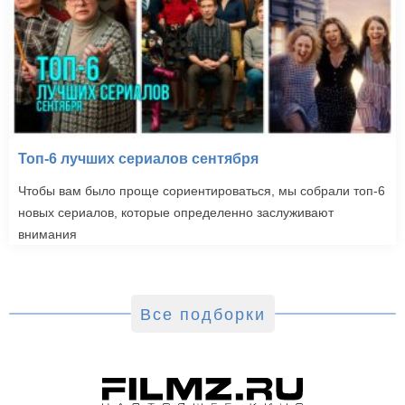
Топ-6 лучших сериалов сентября
Чтобы вам было проще сориентироваться, мы собрали топ-6
новых сериалов, которые определенно заслуживают
внимания
Все подборки