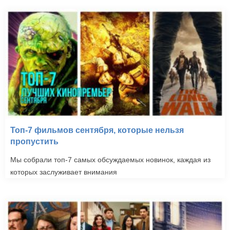
Топ-7 фильмов сентября, которые нельзя
пропустить
Мы собрали топ-7 самых обсуждаемых новинок, каждая из
которых заслуживает внимания