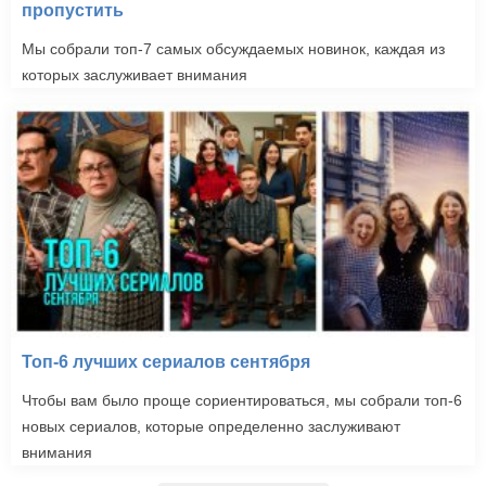
пропустить
Мы собрали топ-7 самых обсуждаемых новинок, каждая из
которых заслуживает внимания
Топ-6 лучших сериалов сентября
Чтобы вам было проще сориентироваться, мы собрали топ-6
новых сериалов, которые определенно заслуживают
внимания