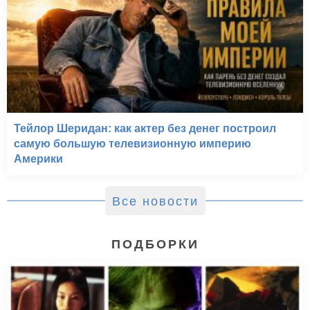
Тейлор Шеридан: как актер без денег построил
самую большую телевизионную империю
Америки
Все новости
ПОДБОРКИ