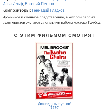
Илья Ильф
,
Евгений Петров
Композиторы:
Геннадий Гладков
Ироничное и смешное представление, в котором парочка
авантюристов охотится за стульями работы мастера Гамбса.
С ЭТИМ ФИЛЬМОМ СМОТРЯТ
Двенадцать стульев*
(1970)