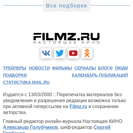
Все подборки
ТРЕЙЛЕРЫ
НОВОСТИ
ФИЛЬМЫ
СЕРИАЛЫ
БЛОГИ
ЛЮДИ
ПОДБОРКИ
КАЛЕНДАРЬ ПУБЛИКАЦИЙ
СТАТИСТИКА MAIL.RU
Издается с 13/03/2000 :: Перепечатка материалов без
уведомления и разрешения редакции возможна только
при активной гиперссылке на
Filmz.ru
и сохранении
авторства.
Главный редактор онлайн-журнала Настоящее КИНО
Александр Голубчиков
, шеф-редактор
Сергей