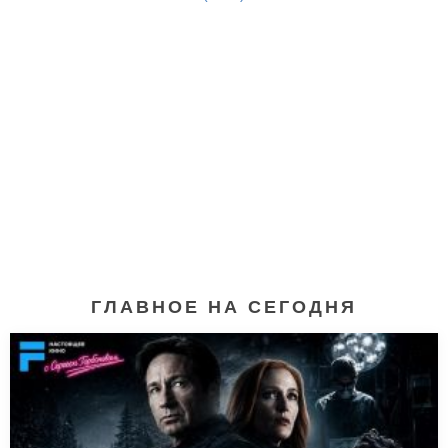
ГЛАВНОЕ НА СЕГОДНЯ