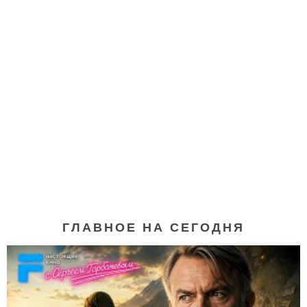
ГЛАВНОЕ НА СЕГОДНЯ