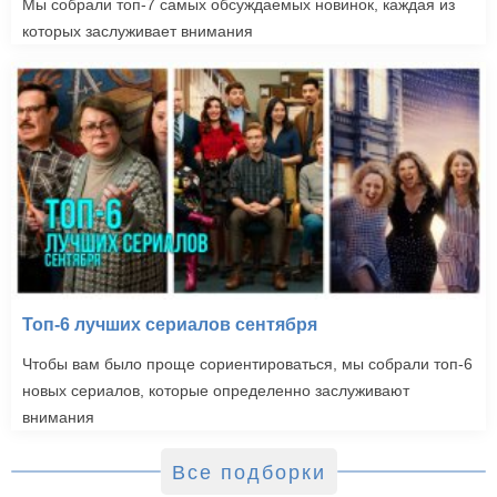
Мы собрали топ-7 самых обсуждаемых новинок, каждая из
которых заслуживает внимания
Перед закатом (2004)
Топ-6 лучших сериалов сентября
Чтобы вам было проще сориентироваться, мы собрали топ-6
новых сериалов, которые определенно заслуживают
внимания
Все подборки