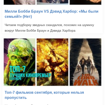
Милли Бобби Браун VS Дэвид Харбор: «Мы были
семьей!» (Нет)
Читаем подборку зведных скандалов, похожих на шумиху
вокруг Милли Бобби Браун и Дэвида Харбора
Топ-7 фильмов сентября, которые нельзя
пропустить