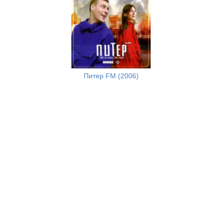
Питер FM (2006)