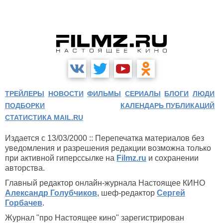
ТРЕЙЛЕРЫ
НОВОСТИ
ФИЛЬМЫ
СЕРИАЛЫ
БЛОГИ
ЛЮДИ
ПОДБОРКИ
КАЛЕНДАРЬ ПУБЛИКАЦИЙ
СТАТИСТИКА MAIL.RU
Издается с 13/03/2000 :: Перепечатка материалов без
уведомления и разрешения редакции возможна только
при активной гиперссылке на
Filmz.ru
и сохранении
авторства.
Главный редактор онлайн-журнала Настоящее КИНО
Александр Голубчиков
, шеф-редактор
Сергей
Горбачев
.
Журнал "про Настоящее кино" зарегистрирован