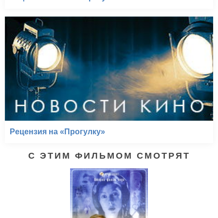
Рецензия на «Прогулку»
С ЭТИМ ФИЛЬМОМ СМОТРЯТ