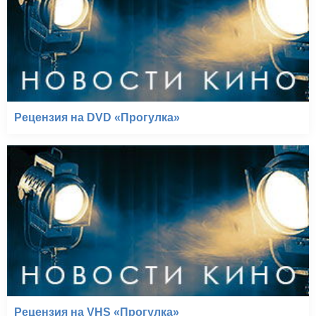
Рецензия на DVD «Прогулка»
Рецензия на VHS «Прогулка»