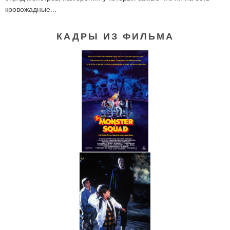
кровожадные...
КАДРЫ ИЗ ФИЛЬМА