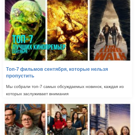
Топ-7 фильмов сентября, которые нельзя
пропустить
Мы собрали топ-7 самых обсуждаемых новинок, каждая из
которых заслуживает внимания