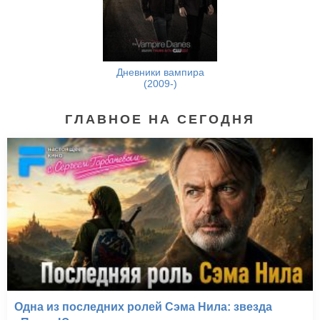
Дневники вампира
(2009-)
ГЛАВНОЕ НА СЕГОДНЯ
Одна из последних ролей Сэма Нила: звезда