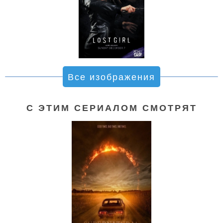
Все изображения
С ЭТИМ СЕРИАЛОМ СМОТРЯТ