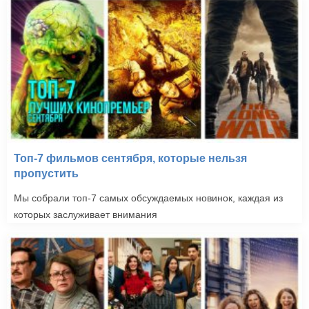
Топ-7 фильмов сентября, которые нельзя
пропустить
Мы собрали топ-7 самых обсуждаемых новинок, каждая из
которых заслуживает внимания