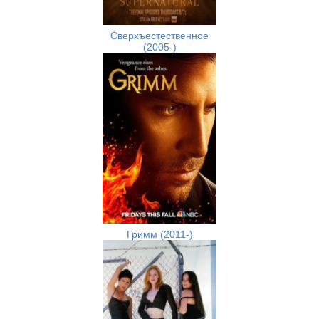
Сверхъестественное
(2005-)
Гримм (2011-)