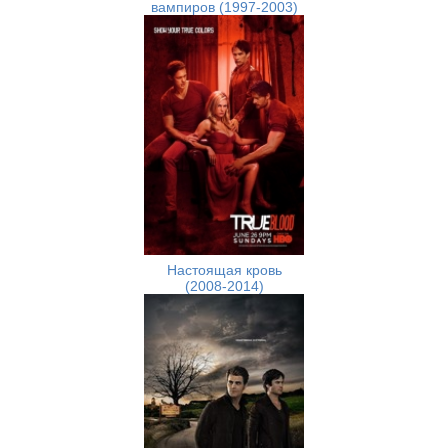
вампиров (1997-2003)
Настоящая кровь
(2008-2014)