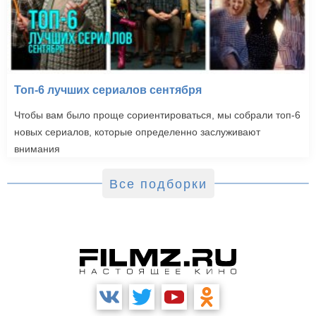
Топ-6 лучших сериалов сентября
Чтобы вам было проще сориентироваться, мы собрали топ-6
новых сериалов, которые определенно заслуживают
внимания
Все подборки