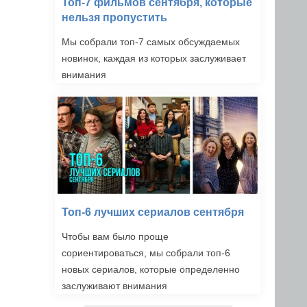
Топ-7 фильмов сентября, которые
нельзя пропустить
Мы собрали топ-7 самых обсуждаемых
новинок, каждая из которых заслуживает
внимания
Топ-6 лучших сериалов сентября
Чтобы вам было проще
сориентироваться, мы собрали топ-6
новых сериалов, которые определенно
заслуживают внимания