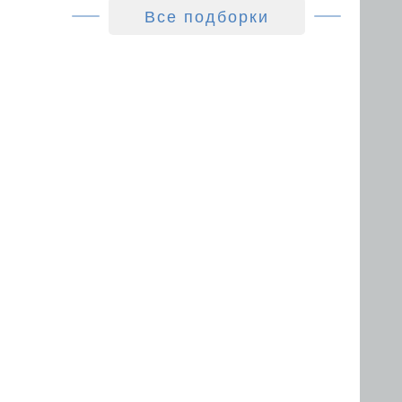
Все подборки