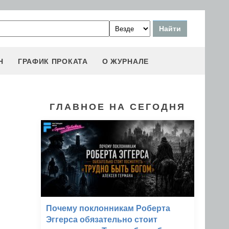
Н
ГРАФИК ПРОКАТА
О ЖУРНАЛЕ
ГЛАВНОЕ НА СЕГОДНЯ
Почему поклонникам Роберта
Эггерса обязательно стоит