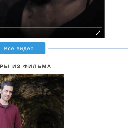
Все видео
РЫ ИЗ ФИЛЬМА