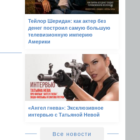
Тейлор Шеридан: как актер без
денег построил самую большую
телевизионную империю
Америки
«Ангел гнева»: Эксклюзивное
интервью с Татьяной Невой
Все новости