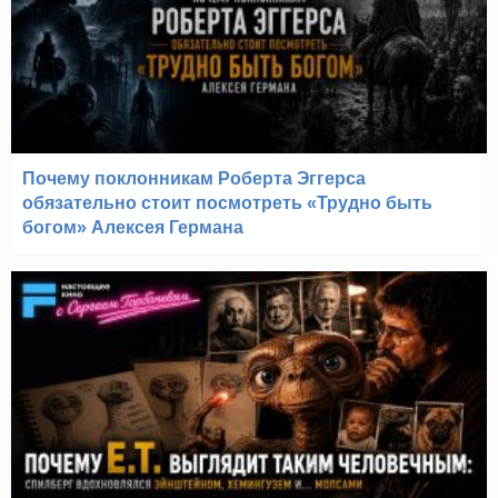
Почему поклонникам Роберта Эггерса
обязательно стоит посмотреть «Трудно быть
богом» Алексея Германа