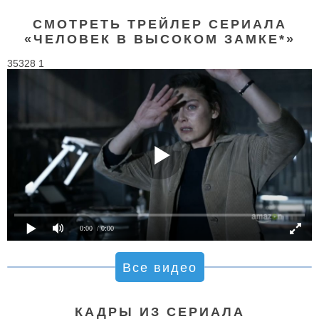
СМОТРЕТЬ ТРЕЙЛЕР СЕРИАЛА
«ЧЕЛОВЕК В ВЫСОКОМ ЗАМКЕ*»
35328 1
0:00
/ 0:00
Все видео
КАДРЫ ИЗ СЕРИАЛА