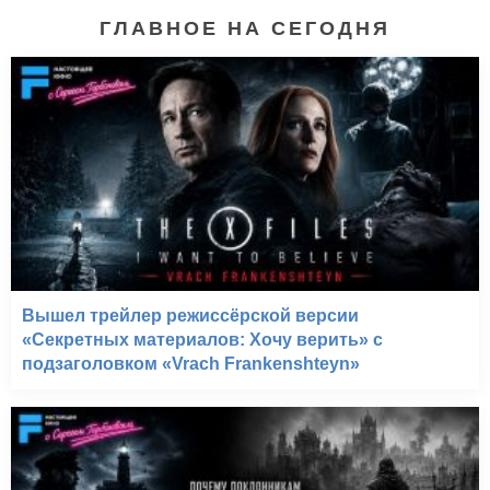
ГЛАВНОЕ НА СЕГОДНЯ
Вышел трейлер режиссёрской версии
«Секретных материалов: Хочу верить» с
подзаголовком «Vrach Frankenshteyn»