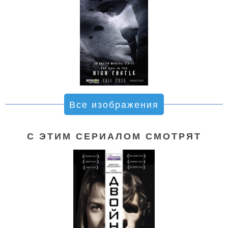
Все изображения
С ЭТИМ СЕРИАЛОМ СМОТРЯТ