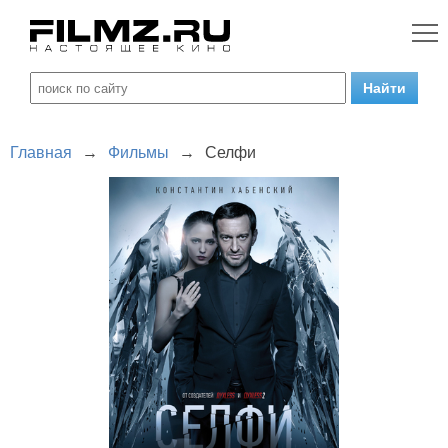
Главная
→
Фильмы
→
Селфи