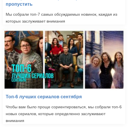
пропустить
Мы собрали топ-7 самых обсуждаемых новинок, каждая из
которых заслуживает внимания
Топ-6 лучших сериалов сентября
Чтобы вам было проще сориентироваться, мы собрали топ-6
новых сериалов, которые определенно заслуживают
внимания