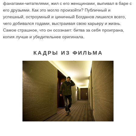
фанатами-читателями, жил с его женщинами, выпивал в баре с
его друзьями. Как это могло произойти? Публичный и
успешный, остроумный и циничный Богданов лишился всего,
чего добивался годами, выстраивая свою карьеру и жизнь.
Самое страшное, что он осознает: битва за себя проиграна,
копия лучше и убедительнее оригинала.
КАДРЫ ИЗ ФИЛЬМА