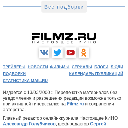
Все подборки
ТРЕЙЛЕРЫ
НОВОСТИ
ФИЛЬМЫ
СЕРИАЛЫ
БЛОГИ
ЛЮДИ
ПОДБОРКИ
КАЛЕНДАРЬ ПУБЛИКАЦИЙ
СТАТИСТИКА MAIL.RU
Издается с 13/03/2000 :: Перепечатка материалов без
уведомления и разрешения редакции возможна только
при активной гиперссылке на
Filmz.ru
и сохранении
авторства.
Главный редактор онлайн-журнала Настоящее КИНО
Александр Голубчиков
, шеф-редактор
Сергей