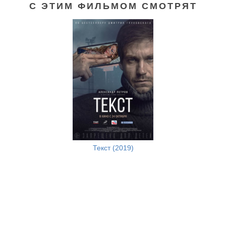
С ЭТИМ ФИЛЬМОМ СМОТРЯТ
Текст (2019)