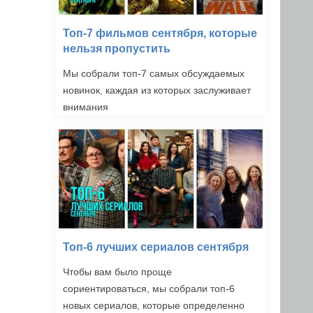
Топ-7 фильмов сентября, которые
нельзя пропустить
Мы собрали топ-7 самых обсуждаемых
новинок, каждая из которых заслуживает
внимания
Топ-6 лучших сериалов сентября
Чтобы вам было проще
сориентироваться, мы собрали топ-6
новых сериалов, которые определенно