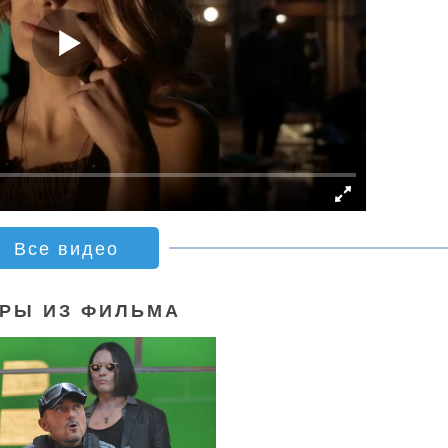
Все видео
РЫ ИЗ ФИЛЬМА