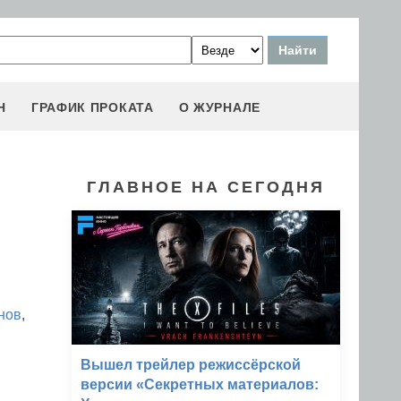
Н
ГРАФИК ПРОКАТА
О ЖУРНАЛЕ
ГЛАВНОЕ НА СЕГОДНЯ
нов
,
Вышел трейлер режиссёрской
версии «Секретных материалов: