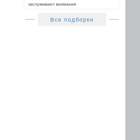
заслуживают внимания
Все подборки