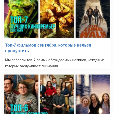
Топ-7 фильмов сентября, которые нельзя
пропустить
Мы собрали топ-7 самых обсуждаемых новинок, каждая из
которых заслуживает внимания