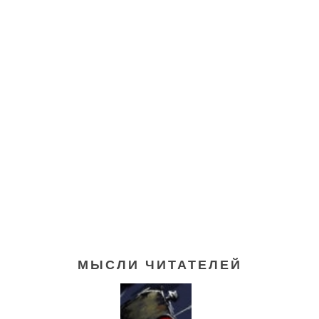
МЫСЛИ ЧИТАТЕЛЕЙ