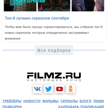
Топ-6 лучших сериалов сентября
Чтобы вам было проще сориентироваться, мы собрали топ-6
новых сериалов, которые определенно заслуживают
внимания
Все подборки
ТРЕЙЛЕРЫ
НОВОСТИ
ФИЛЬМЫ
СЕРИАЛЫ
БЛОГИ
ЛЮДИ
ПОДБОРКИ
КАЛЕНДАРЬ ПУБЛИКАЦИЙ