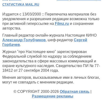
СТАТИСТИКА MAIL.RU
Издается с 13/03/2000 :: Перепечатка материалов без
уведомления и разрешения редакции возможна только
при активной гиперссылке на
Filmz.ru
и сохранении
авторства.
Главный редактор онлайн-журнала Настоящее КИНО
Александр Голубчиков
, шеф-редактор
Сергей
Горбачев
.
Журнал "про Настоящее кино" зарегистрирован
Федеральной службой по надзору за соблюдением
законодательства в сфере массовых коммуникаций и
охране культурного наследия. Свидетельство ПИ № 77-
18412 от 27 сентября 2004 года.
Мнения авторов, высказываемые ими в личных блогах,
могут не совпадать с мнением редакции.
© COPYRIGHT 2000-2026
Обратная связь
|
Размещение рекламы