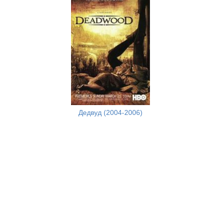
Дедвуд (2004-2006)