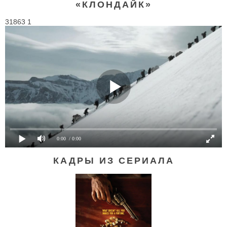
«КЛОНДАЙК»
31863 1
0:00
/ 0:00
КАДРЫ ИЗ СЕРИАЛА