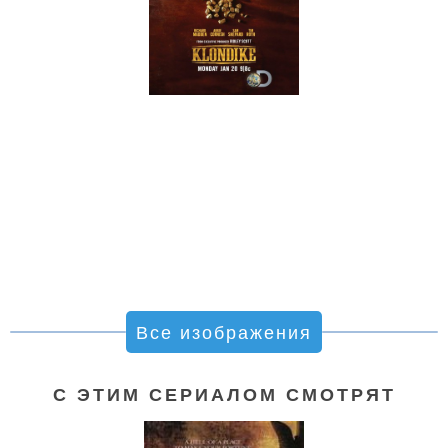
Все изображения
С ЭТИМ СЕРИАЛОМ СМОТРЯТ