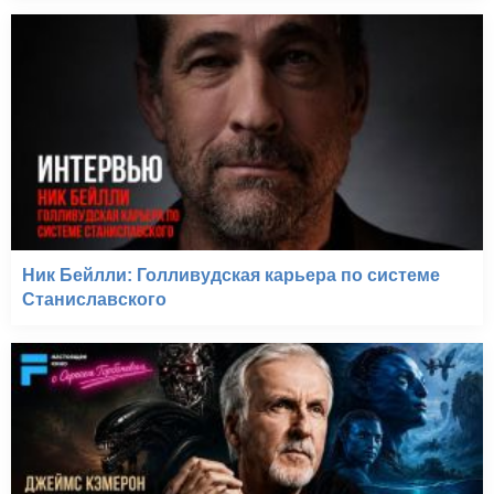
Ник Бейлли: Голливудская карьера по системе
Станиславского