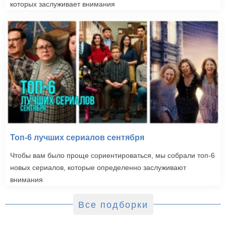
которых заслуживает внимания
Топ-6 лучших сериалов сентября
Чтобы вам было проще сориентироваться, мы собрали топ-6
новых сериалов, которые определенно заслуживают
внимания
Все подборки