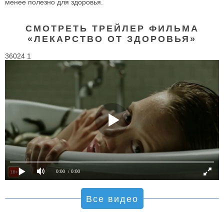
менее полезно для здоровья.
СМОТРЕТЬ ТРЕЙЛЕР ФИЛЬМА
«ЛЕКАРСТВО ОТ ЗДОРОВЬЯ»
36024 1
0:00
/ 0:00
Все видео