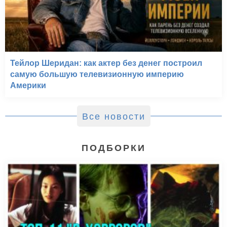
Тейлор Шеридан: как актер без денег построил
самую большую телевизионную империю
Америки
Все новости
ПОДБОРКИ