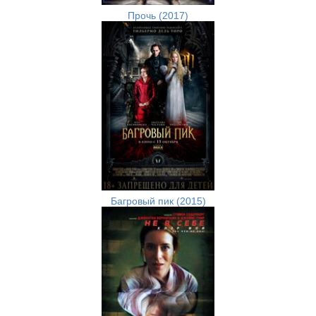
Прочь (2017)
Багровый пик (2015)