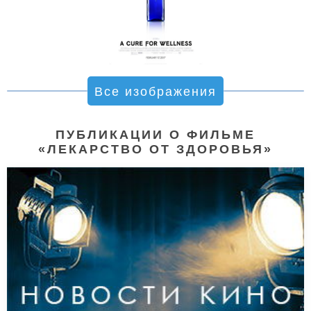
Все изображения
ПУБЛИКАЦИИ О ФИЛЬМЕ
«ЛЕКАРСТВО ОТ ЗДОРОВЬЯ»