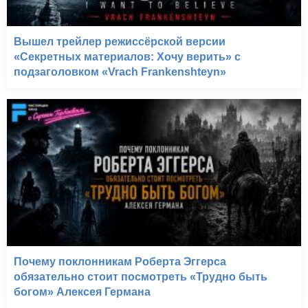
Вышел трейлер режиссёрской версии
«Секретных материалов: Хочу верить» с
подзаголовком «Vrach Frankenshteyn»
Почему поклонникам Роберта Эггерса
обязательно стоит посмотреть «Трудно быть
богом» Алексея Германа