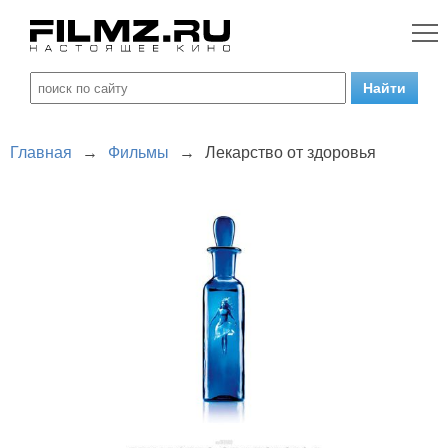
Главная
→
Фильмы
→
Лекарство от здоровья