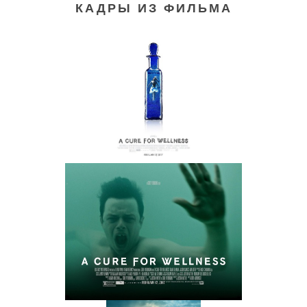
КАДРЫ ИЗ ФИЛЬМА