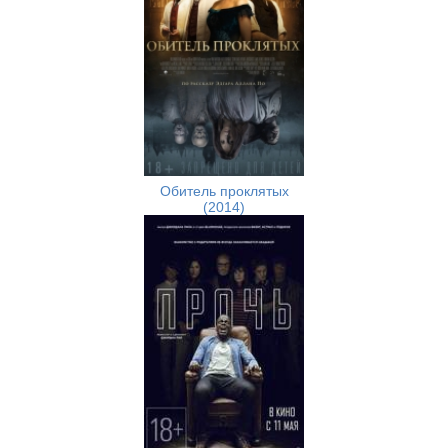
Обитель проклятых
(2014)