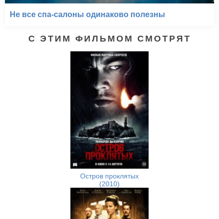
Не все спа-салоны одинаково полезны
С ЭТИМ ФИЛЬМОМ СМОТРЯТ
Остров проклятых
(2010)