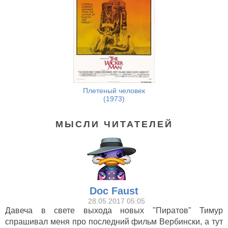
Плетеный человек
(1973)
МЫСЛИ ЧИТАТЕЛЕЙ
Doc Faust
28.05.2017 05:05
Давеча в свете выхода новых "Пиратов" Тимур
спрашивал меня про последний фильм Вербински, а тут