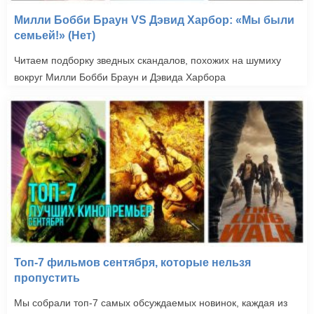
Милли Бобби Браун VS Дэвид Харбор: «Мы были
семьей!» (Нет)
Читаем подборку зведных скандалов, похожих на шумиху
вокруг Милли Бобби Браун и Дэвида Харбора
Топ-7 фильмов сентября, которые нельзя
пропустить
Мы собрали топ-7 самых обсуждаемых новинок, каждая из