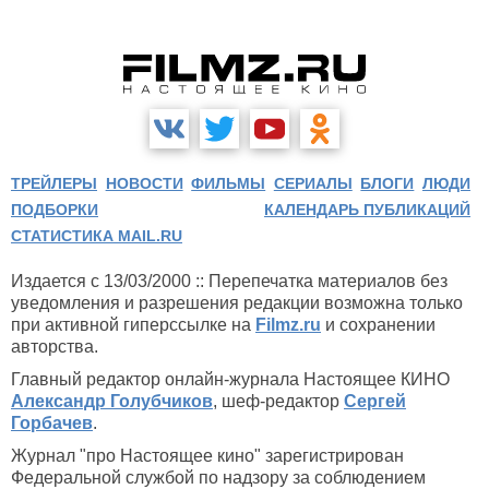
ТРЕЙЛЕРЫ
НОВОСТИ
ФИЛЬМЫ
СЕРИАЛЫ
БЛОГИ
ЛЮДИ
ПОДБОРКИ
КАЛЕНДАРЬ ПУБЛИКАЦИЙ
СТАТИСТИКА MAIL.RU
Издается с 13/03/2000 :: Перепечатка материалов без
уведомления и разрешения редакции возможна только
при активной гиперссылке на
Filmz.ru
и сохранении
авторства.
Главный редактор онлайн-журнала Настоящее КИНО
Александр Голубчиков
, шеф-редактор
Сергей
Горбачев
.
Журнал "про Настоящее кино" зарегистрирован
Федеральной службой по надзору за соблюдением