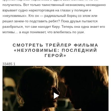
получилось. Вот только таинственный незнакомец неожиданно
взрывает судно наркоторговцев на глазах у полиции и
«неуловимых». Кто он — радикальный борец со злом или
решил зачем-то подставить ребят? Пока друзья пытаются
разобраться, тот сам находит Киру. Теперь она одна знает его
мотивы… а еще понимает, что влюбилась по уши.
СМОТРЕТЬ ТРЕЙЛЕР ФИЛЬМА
«НЕУЛОВИМЫЕ: ПОСЛЕДНИЙ
ГЕРОЙ»
33485 1