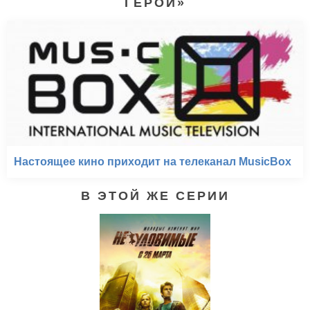
ГЕРОЙ»
Настоящее кино приходит на телеканал MusicBox
В ЭТОЙ ЖЕ СЕРИИ