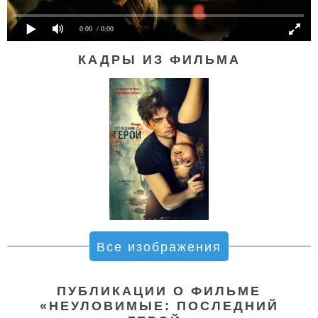
0:00
/ 0:00
КАДРЫ ИЗ ФИЛЬМА
Все изображения
ПУБЛИКАЦИИ О ФИЛЬМЕ
«НЕУЛОВИМЫЕ: ПОСЛЕДНИЙ