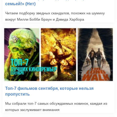
семьей!» (Нет)
Читаем подборку зведных скандалов, похожих на шумиху
вокруг Милли Бобби Браун и Дэвида Харбора
Топ-7 фильмов сентября, которые нельзя
пропустить
Мы собрали топ-7 самых обсуждаемых новинок, каждая из
которых заслуживает внимания