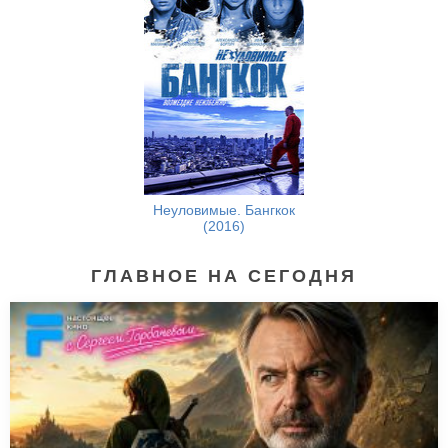
Неуловимые. Бангкок
(2016)
ГЛАВНОЕ НА СЕГОДНЯ