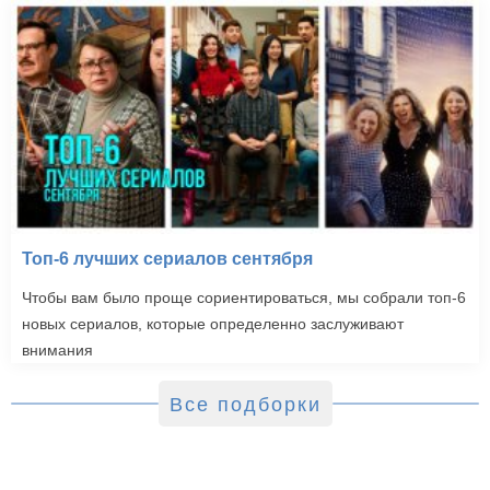
Топ-6 лучших сериалов сентября
Чтобы вам было проще сориентироваться, мы собрали топ-6
новых сериалов, которые определенно заслуживают
внимания
Все подборки