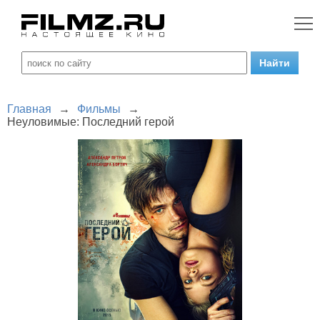
Главная
→
Фильмы
→
Неуловимые: Последний герой