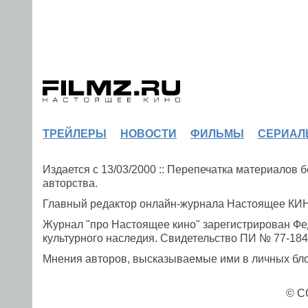
ТРЕЙЛЕРЫ
НОВОСТИ
ФИЛЬМЫ
СЕРИАЛ
Издается с 13/03/2000 :: Перепечатка материалов
авторства.
Главный редактор онлайн-журнала Настоящее К
Журнал "про Настоящее кино" зарегистрирован Фе
культурного наследия. Свидетельство ПИ № 77-1841
Мнения авторов, высказываемые ими в личных блог
© C