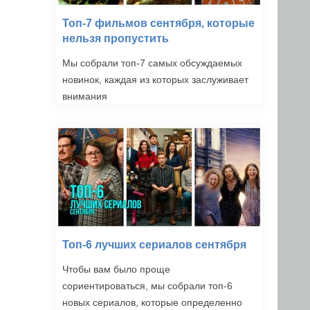
Топ-7 фильмов сентября, которые
нельзя пропустить
Мы собрали топ-7 самых обсуждаемых
новинок, каждая из которых заслуживает
внимания
Топ-6 лучших сериалов сентября
Чтобы вам было проще
сориентироваться, мы собрали топ-6
новых сериалов, которые определенно