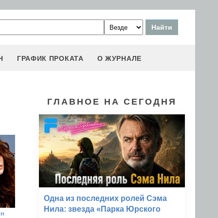
Н
ГРАФИК ПРОКАТА
О ЖУРНАЛЕ
ГЛАВНОЕ НА СЕГОДНЯ
Одна из последних ролей Сэма
Нила: звезда «Парка Юрского
он