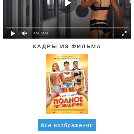
0:00
/ 0:00
КАДРЫ ИЗ ФИЛЬМА
Все изображения