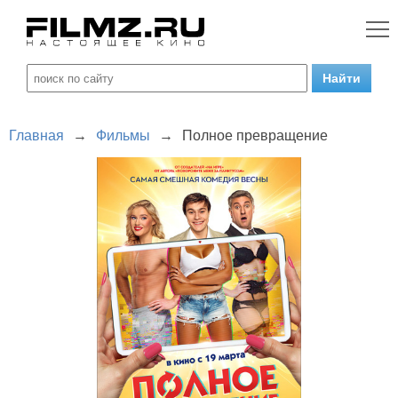
Главная
→
Фильмы
→
Полное превращение