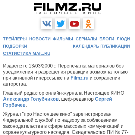
ТРЕЙЛЕРЫ
НОВОСТИ
ФИЛЬМЫ
СЕРИАЛЫ
БЛОГИ
ЛЮДИ
ПОДБОРКИ
КАЛЕНДАРЬ ПУБЛИКАЦИЙ
СТАТИСТИКА MAIL.RU
Издается с 13/03/2000 :: Перепечатка материалов без
уведомления и разрешения редакции возможна только
при активной гиперссылке на
Filmz.ru
и сохранении
авторства.
Главный редактор онлайн-журнала Настоящее КИНО
Александр Голубчиков
, шеф-редактор
Сергей
Горбачев
.
Журнал "про Настоящее кино" зарегистрирован
Федеральной службой по надзору за соблюдением
законодательства в сфере массовых коммуникаций и
охране культурного наследия. Свидетельство ПИ № 77-