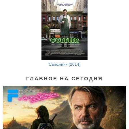
Сапожник (2014)
ГЛАВНОЕ НА СЕГОДНЯ