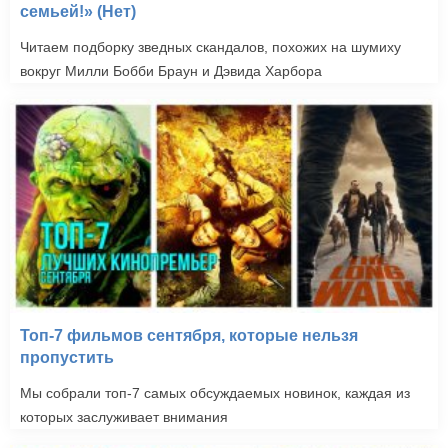
семьей!» (Нет)
Читаем подборку зведных скандалов, похожих на шумиху
вокруг Милли Бобби Браун и Дэвида Харбора
Топ-7 фильмов сентября, которые нельзя
пропустить
Мы собрали топ-7 самых обсуждаемых новинок, каждая из
которых заслуживает внимания