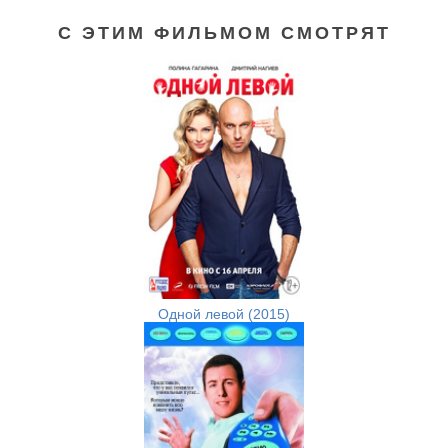
С ЭТИМ ФИЛЬМОМ СМОТРЯТ
Одной левой (2015)