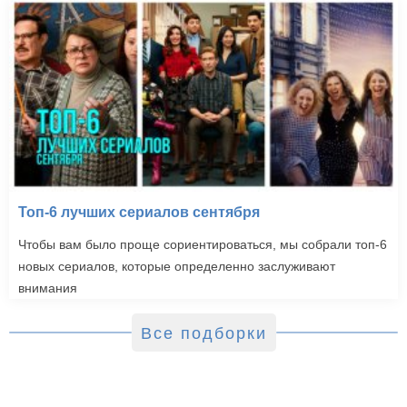
Топ-6 лучших сериалов сентября
Чтобы вам было проще сориентироваться, мы собрали топ-6
новых сериалов, которые определенно заслуживают
внимания
Все подборки