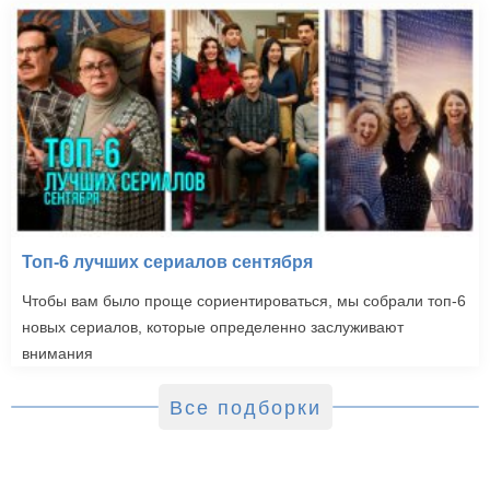
Топ-6 лучших сериалов сентября
Чтобы вам было проще сориентироваться, мы собрали топ-6
новых сериалов, которые определенно заслуживают
внимания
Все подборки