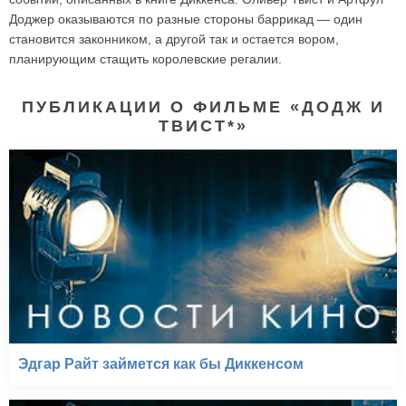
Доджер оказываются по разные стороны баррикад — один
становится законником, а другой так и остается вором,
планирующим стащить королевские регалии.
ПУБЛИКАЦИИ О ФИЛЬМЕ «ДОДЖ И
ТВИСТ*»
Эдгар Райт займется как бы Диккенсом