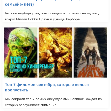
семьей!» (Нет)
Читаем подборку зведных скандалов, похожих на шумиху
вокруг Милли Бобби Браун и Дэвида Харбора
Топ-7 фильмов сентября, которые нельзя
пропустить
Мы собрали топ-7 самых обсуждаемых новинок, каждая из
которых заслуживает внимания