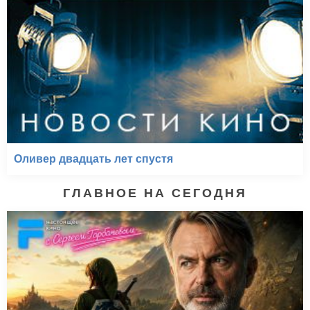
Оливер двадцать лет спустя
ГЛАВНОЕ НА СЕГОДНЯ