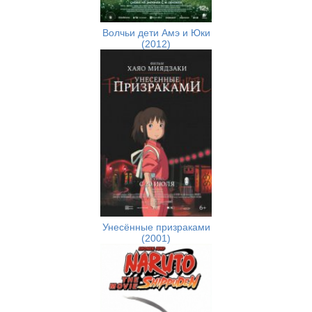
Волчьи дети Амэ и Юки
(2012)
Унесённые призраками
(2001)