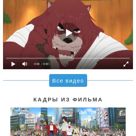
0:00
/ 0:00
Все видео
КАДРЫ ИЗ ФИЛЬМА