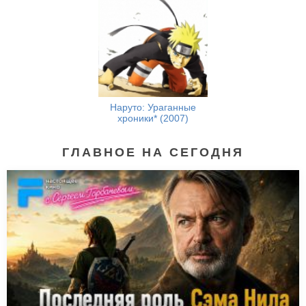
Наруто: Ураганные
хроники* (2007)
ГЛАВНОЕ НА СЕГОДНЯ