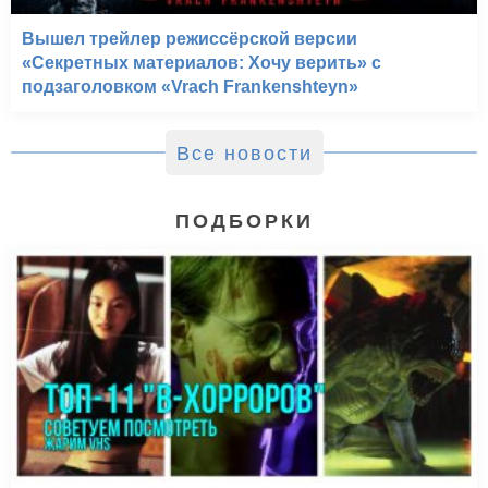
Вышел трейлер режиссёрской версии
«Секретных материалов: Хочу верить» с
подзаголовком «Vrach Frankenshteyn»
Все новости
ПОДБОРКИ