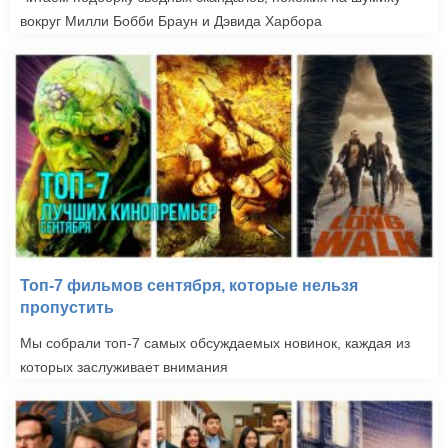
вокруг Милли Бобби Браун и Дэвида Харбора
Топ-7 фильмов сентября, которые нельзя
пропустить
Мы собрали топ-7 самых обсуждаемых новинок, каждая из
которых заслуживает внимания