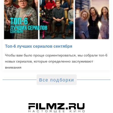
Топ-6 лучших сериалов сентября
Чтобы вам было проще сориентироваться, мы собрали топ-6
новых сериалов, которые определенно заслуживают
внимания
Все подборки