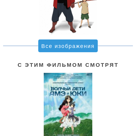
Все изображения
С ЭТИМ ФИЛЬМОМ СМОТРЯТ