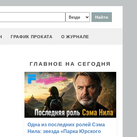
Н
ГРАФИК ПРОКАТА
О ЖУРНАЛЕ
ГЛАВНОЕ НА СЕГОДНЯ
Одна из последних ролей Сэма
Нила: звезда «Парка Юрского