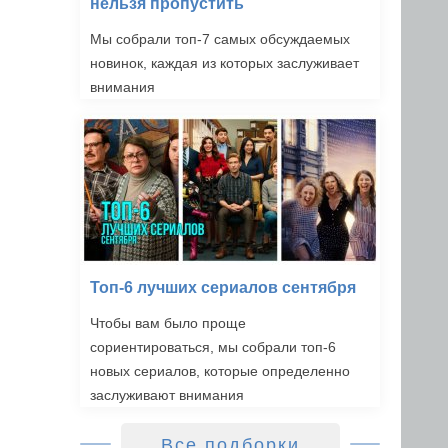
нельзя пропустить
Мы собрали топ-7 самых обсуждаемых
новинок, каждая из которых заслуживает
внимания
Топ-6 лучших сериалов сентября
Чтобы вам было проще
сориентироваться, мы собрали топ-6
новых сериалов, которые определенно
заслуживают внимания
Все подборки