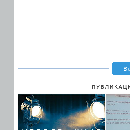
В
ПУБЛИКАЦИ