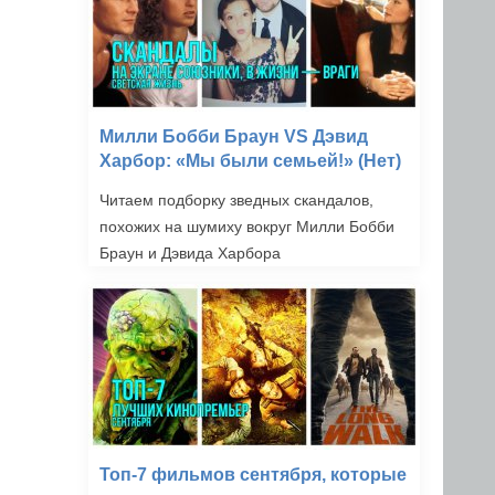
Милли Бобби Браун VS Дэвид
Харбор: «Мы были семьей!» (Нет)
Читаем подборку зведных скандалов,
похожих на шумиху вокруг Милли Бобби
Браун и Дэвида Харбора
Топ-7 фильмов сентября, которые