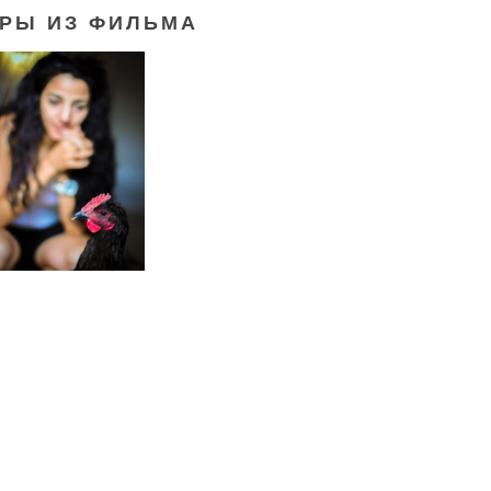
РЫ ИЗ ФИЛЬМА