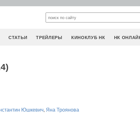
СТАТЬИ
ТРЕЙЛЕРЫ
КИНОКЛУБ НК
НК ОНЛАЙ
4)
нстантин Юшкевич
,
Яна Троянова