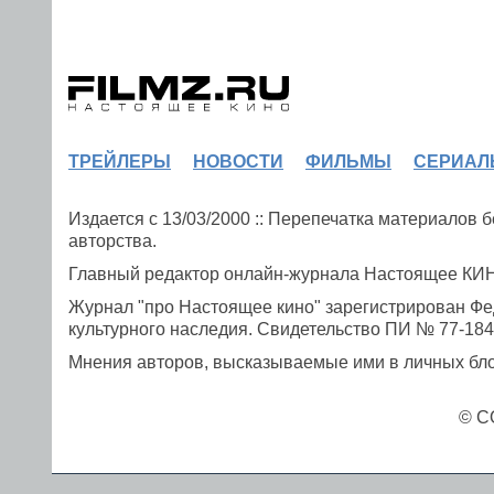
ТРЕЙЛЕРЫ
НОВОСТИ
ФИЛЬМЫ
СЕРИАЛ
Издается с 13/03/2000 :: Перепечатка материалов
авторства.
Главный редактор онлайн-журнала Настоящее К
Журнал "про Настоящее кино" зарегистрирован Фе
культурного наследия. Свидетельство ПИ № 77-1841
Мнения авторов, высказываемые ими в личных блог
© C