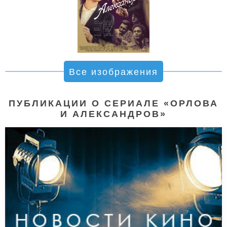
Все изображения
ПУБЛИКАЦИИ О СЕРИАЛЕ «ОРЛОВА
И АЛЕКСАНДРОВ»