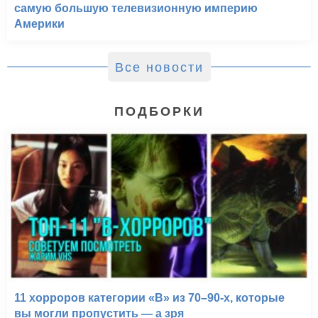
самую большую телевизионную империю
Америки
Все новости
ПОДБОРКИ
11 хорроров категории «B» из 70–90-х, которые
вы могли пропустить — а зря