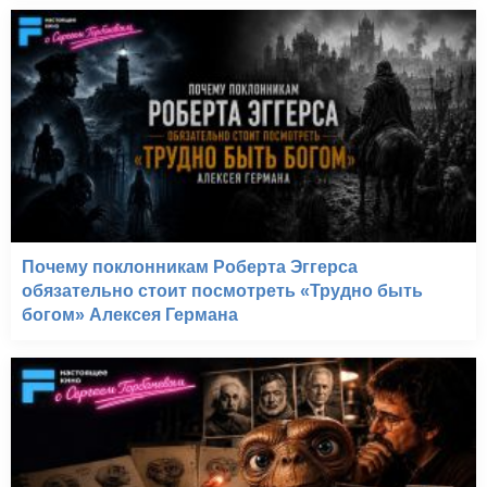
Почему поклонникам Роберта Эггерса
обязательно стоит посмотреть «Трудно быть
богом» Алексея Германа