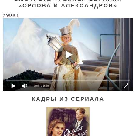
«ОРЛОВА И АЛЕКСАНДРОВ»
29886 1
0:00
/ 0:00
КАДРЫ ИЗ СЕРИАЛА