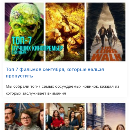
Топ-7 фильмов сентября, которые нельзя
пропустить
Мы собрали топ-7 самых обсуждаемых новинок, каждая из
которых заслуживает внимания