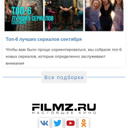
Топ-6 лучших сериалов сентября
Чтобы вам было проще сориентироваться, мы собрали топ-6
новых сериалов, которые определенно заслуживают
внимания
Все подборки