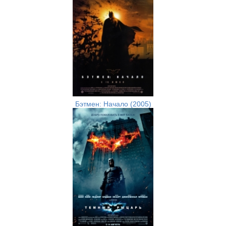
Бэтмен: Начало (2005)