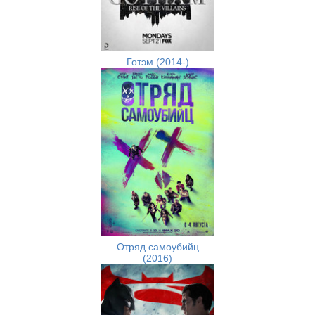
Готэм (2014-)
Отряд самоубийц
(2016)