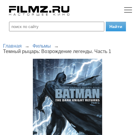
Главная
→
Фильмы
→
Темный рыцарь: Возрождение легенды. Часть 1