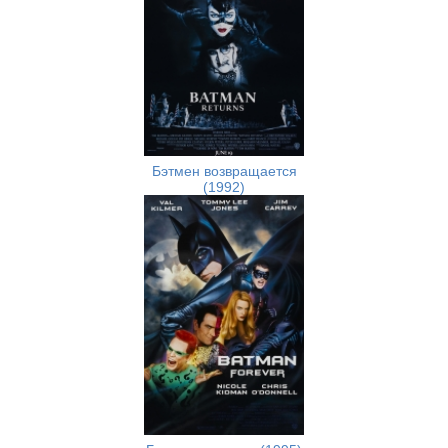
Бэтмен возвращается
(1992)