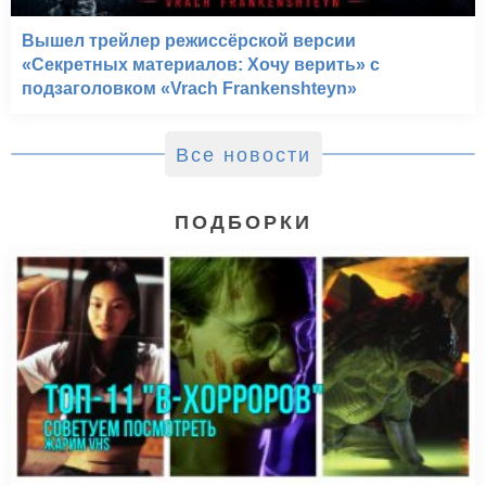
Вышел трейлер режиссёрской версии
«Секретных материалов: Хочу верить» с
подзаголовком «Vrach Frankenshteyn»
Все новости
ПОДБОРКИ