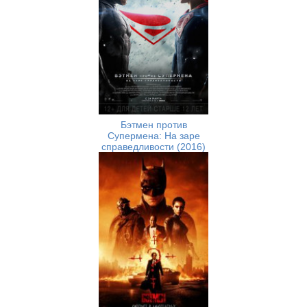
Бэтмен против
Супермена: На заре
справедливости (2016)