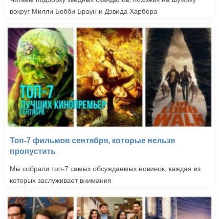
вокруг Милли Бобби Браун и Дэвида Харбора
Топ-7 фильмов сентября, которые нельзя
пропустить
Мы собрали топ-7 самых обсуждаемых новинок, каждая из
которых заслуживает внимания