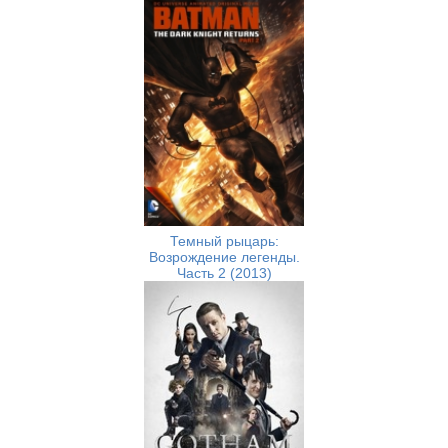
Темный рыцарь:
Возрождение легенды.
Часть 2 (2013)