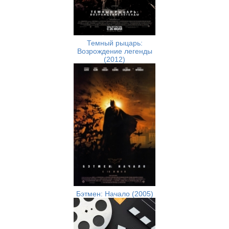
Темный рыцарь:
Возрождение легенды
(2012)
Бэтмен: Начало (2005)