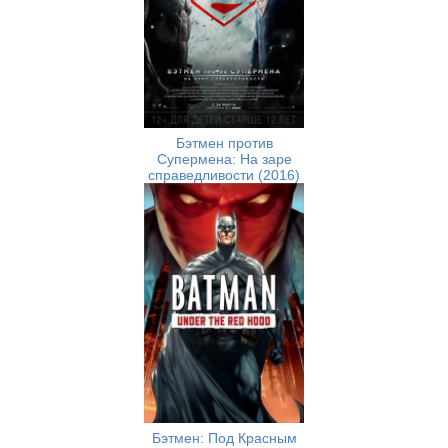
Бэтмен против
Супермена: На заре
справедливости (2016)
Бэтмен: Под Красным