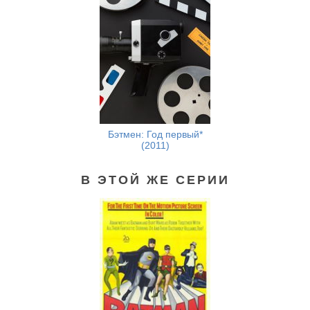
Бэтмен: Год первый*
(2011)
В ЭТОЙ ЖЕ СЕРИИ