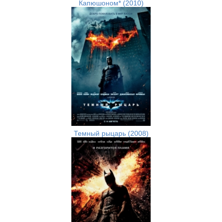
Капюшоном* (2010)
Темный рыцарь (2008)