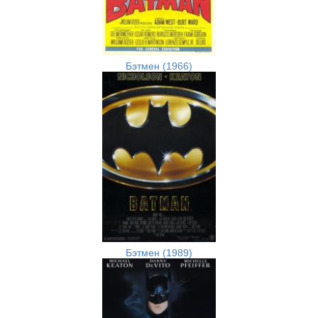
Бэтмен (1966)
Бэтмен (1989)