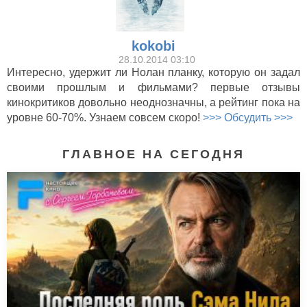
kokobi
28.10.2014 03:10
Интересно, удержит ли Нолан планку, которую он задал
своими прошлым и фильмами? первые отзывы
кинокритиков довольно неоднозначны, а рейтинг пока на
уровне 60-70%. Узнаем совсем скоро!
>>> Обсудить >>>
ГЛАВНОЕ НА СЕГОДНЯ