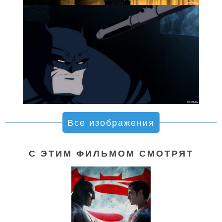
Все изображения
С ЭТИМ ФИЛЬМОМ СМОТРЯТ