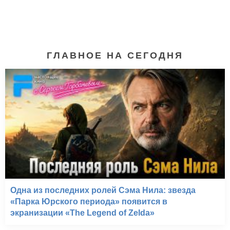
ГЛАВНОЕ НА СЕГОДНЯ
Соловей-Разбойник
(2012)
Одна из последних ролей Сэма Нила: звезда
«Парка Юрского периода» появится в
экранизации «The Legend of Zelda»