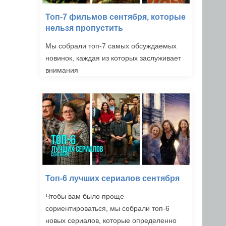
Топ-7 фильмов сентября, которые
нельзя пропустить
Мы собрали топ-7 самых обсуждаемых
новинок, каждая из которых заслуживает
внимания
Топ-6 лучших сериалов сентября
Чтобы вам было проще
сориентироваться, мы собрали топ-6
новых сериалов, которые определенно