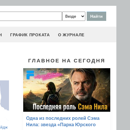
Н
ГРАФИК ПРОКАТА
О ЖУРНАЛЕ
ГЛАВНОЕ НА СЕГОДНЯ
Одна из последних ролей Сэма
Нила: звезда «Парка Юрского
ейдж