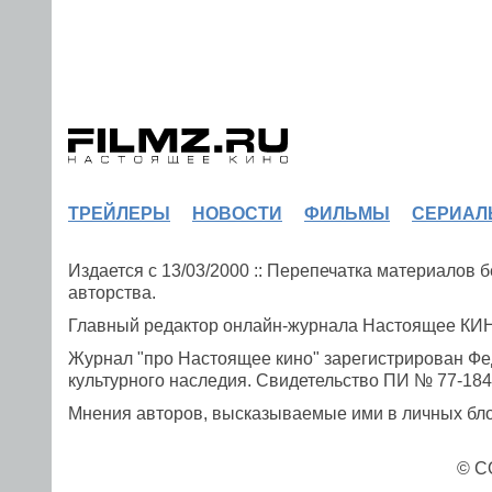
ТРЕЙЛЕРЫ
НОВОСТИ
ФИЛЬМЫ
СЕРИАЛ
Издается с 13/03/2000 :: Перепечатка материалов
авторства.
Главный редактор онлайн-журнала Настоящее К
Журнал "про Настоящее кино" зарегистрирован Фе
культурного наследия. Свидетельство ПИ № 77-1841
Мнения авторов, высказываемые ими в личных блог
© C