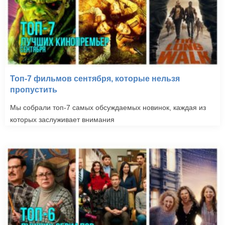
Топ-7 фильмов сентября, которые нельзя
пропустить
Мы собрали топ-7 самых обсуждаемых новинок, каждая из
которых заслуживает внимания