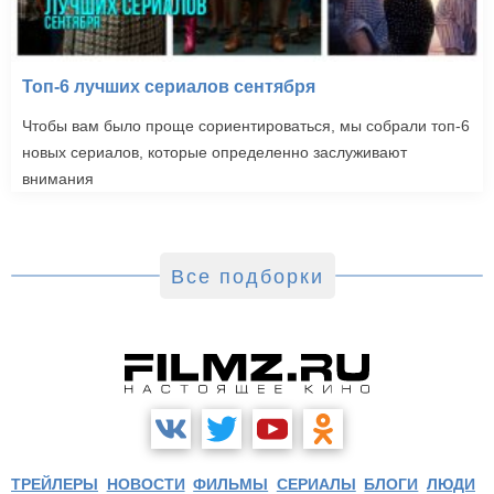
Топ-6 лучших сериалов сентября
Чтобы вам было проще сориентироваться, мы собрали топ-6
новых сериалов, которые определенно заслуживают
внимания
Все подборки
ТРЕЙЛЕРЫ
НОВОСТИ
ФИЛЬМЫ
СЕРИАЛЫ
БЛОГИ
ЛЮДИ