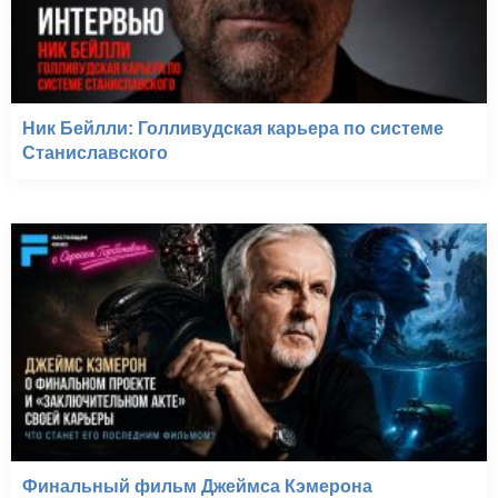
Ник Бейлли: Голливудская карьера по системе
Станиславского
Финальный фильм Джеймса Кэмерона