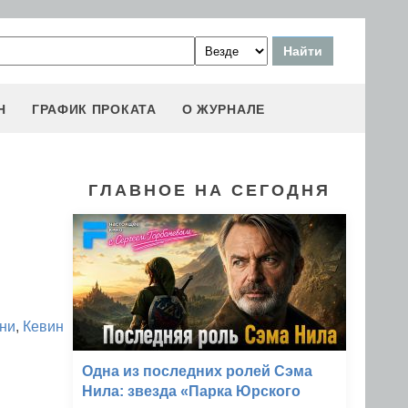
Н
ГРАФИК ПРОКАТА
О ЖУРНАЛЕ
ГЛАВНОЕ НА СЕГОДНЯ
ни
,
Кевин
Одна из последних ролей Сэма
Нила: звезда «Парка Юрского