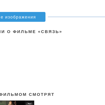
се изображения
И О ФИЛЬМЕ «СВЯЗЬ»
 ФИЛЬМОМ СМОТРЯТ