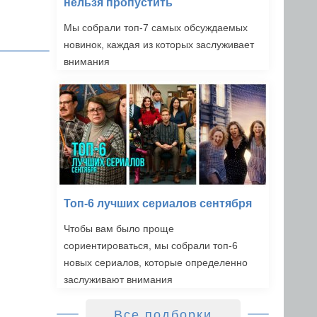
нельзя пропустить
Мы собрали топ-7 самых обсуждаемых
новинок, каждая из которых заслуживает
внимания
Топ-6 лучших сериалов сентября
Чтобы вам было проще
сориентироваться, мы собрали топ-6
новых сериалов, которые определенно
заслуживают внимания
Все подборки