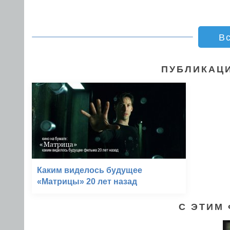
В
ПУБЛИКАЦИ
Каким виделось будущее
«Матрицы» 20 лет назад
С ЭТИМ