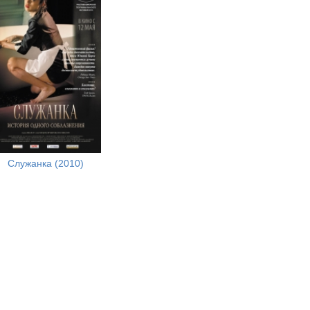
Служанка (2010)