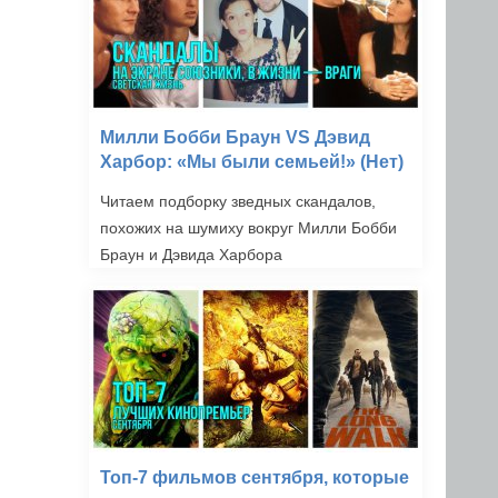
Милли Бобби Браун VS Дэвид
Харбор: «Мы были семьей!» (Нет)
Читаем подборку зведных скандалов,
похожих на шумиху вокруг Милли Бобби
Браун и Дэвида Харбора
Топ-7 фильмов сентября, которые