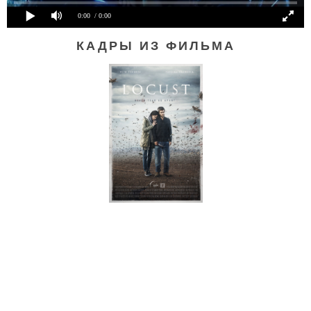
0:00
/ 0:00
КАДРЫ ИЗ ФИЛЬМА