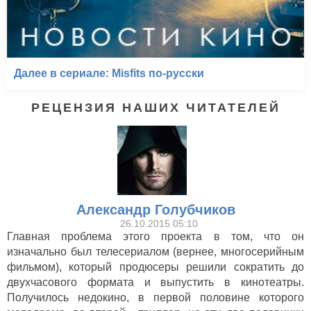
Далее в сериале: Misfits по-русски
РЕЦЕНЗИЯ НАШИХ ЧИТАТЕЛЕЙ
Александр Голубчиков
26.10.2015 05:10
Главная проблема этого проекта в том, что он
изначально был телесериалом (вернее, многосерийным
фильмом), который продюсеры решили сократить до
двухчасового формата и выпустить в кинотеатры.
Получилось недокино, в первой половине которого