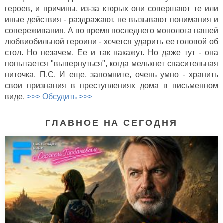
героев, и причины, из-за кторых они совершают те или
иные действия - раздражают, не вызывают понимания и
сопереживания. А во время последнего монолога нашей
любвиобильной героини - хочется ударить ее головой об
стол. Но незачем. Ее и так накажут. Но даже тут - она
попытается "вывернуться", когда мелькнет спасительная
ниточка. П.С. И еще, запомните, очень умно - хранить
свои признания в преступлениях дома в письменном
виде.
>>> Обсудить >>>
ГЛАВНОЕ НА СЕГОДНЯ