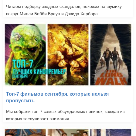
Читаем подборку зведных скандалов, похожих на шумиху
вокруг Милли Бобби Браун и Дэвида Харбора
Топ-7 фильмов сентября, которые нельзя
пропустить
Мы собрали топ-7 самых обсуждаемых новинок, каждая из
которых заслуживает внимания