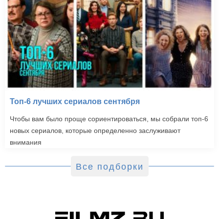
Топ-6 лучших сериалов сентября
Чтобы вам было проще сориентироваться, мы собрали топ-6
новых сериалов, которые определенно заслуживают
внимания
Все подборки