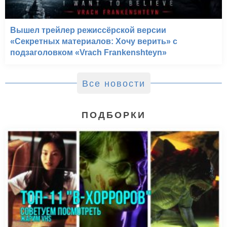
Вышел трейлер режиссёрской версии
«Секретных материалов: Хочу верить» с
подзаголовком «Vrach Frankenshteyn»
Все новости
ПОДБОРКИ