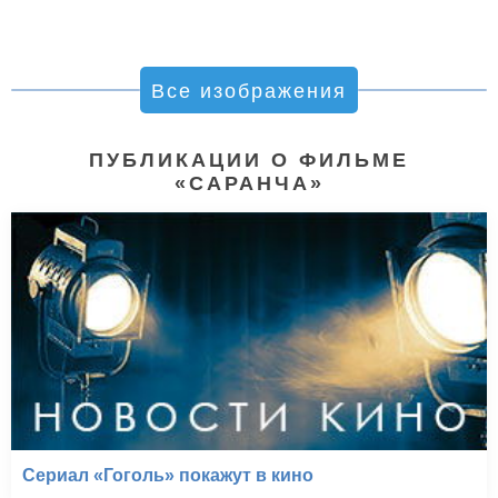
Все изображения
ПУБЛИКАЦИИ О ФИЛЬМЕ
«САРАНЧА»
Сериал «Гоголь» покажут в кино