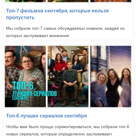
Топ-7 фильмов сентября, которые нельзя
пропустить
Мы собрали топ-7 самых обсуждаемых новинок, каждая из
которых заслуживает внимания
Топ-6 лучших сериалов сентября
Чтобы вам было проще сориентироваться, мы собрали топ-6
новых сериалов, которые определенно заслуживают