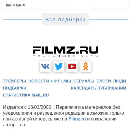
внимания
Все подборки
ТРЕЙЛЕРЫ
НОВОСТИ
ФИЛЬМЫ
СЕРИАЛЫ
БЛОГИ
ЛЮДИ
ПОДБОРКИ
КАЛЕНДАРЬ ПУБЛИКАЦИЙ
СТАТИСТИКА MAIL.RU
Издается с 13/03/2000 :: Перепечатка материалов без
уведомления и разрешения редакции возможна только
при активной гиперссылке на
Filmz.ru
и сохранении
авторства.