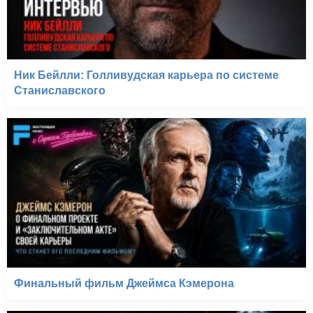
Ник Бейлли: Голливудская карьера по системе
Станиславского
Финальный фильм Джеймса Кэмерона