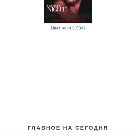
Цвет ночи (1994)
ГЛАВНОЕ НА СЕГОДНЯ