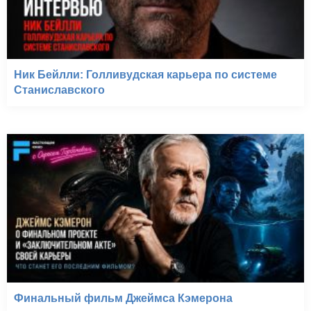
Ник Бейлли: Голливудская карьера по системе
Станиславского
Финальный фильм Джеймса Кэмерона