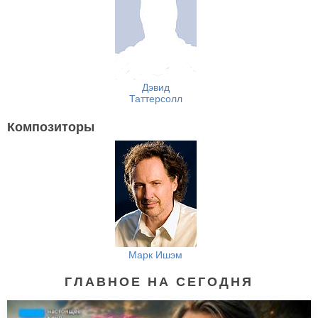
Дэвид
Таттерсолл
Композиторы
Марк Ишэм
ГЛАВНОЕ НА СЕГОДНЯ