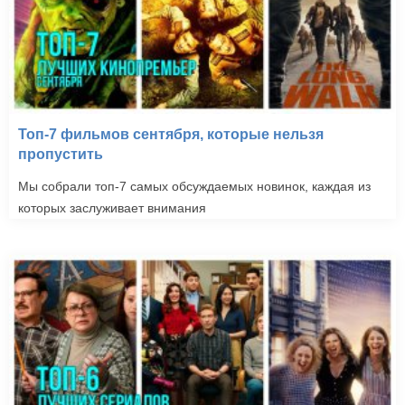
Топ-7 фильмов сентября, которые нельзя
пропустить
Мы собрали топ-7 самых обсуждаемых новинок, каждая из
которых заслуживает внимания