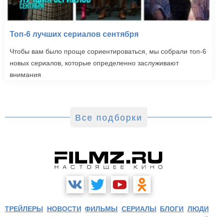
Топ-6 лучших сериалов сентября
Чтобы вам было проще сориентироваться, мы собрали топ-6
новых сериалов, которые определенно заслуживают
внимания
Все подборки
ТРЕЙЛЕРЫ
НОВОСТИ
ФИЛЬМЫ
СЕРИАЛЫ
БЛОГИ
ЛЮДИ