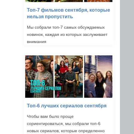
Топ-7 фильмов сентября, которые
нельзя пропустить
Мы собрали топ-7 самых обсуждаемых
новинок, каждая из которых заслуживает
внимания
Топ-6 лучших сериалов сентября
Чтобы вам было проще
сориентироваться, мы собрали топ-6
новых сериалов, которые определенно