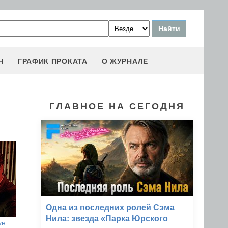
Н
ГРАФИК ПРОКАТА
О ЖУРНАЛЕ
ГЛАВНОЕ НА СЕГОДНЯ
Одна из последних ролей Сэма
Нила: звезда «Парка Юрского
ун