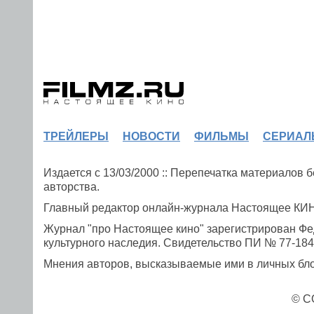
ТРЕЙЛЕРЫ
НОВОСТИ
ФИЛЬМЫ
СЕРИАЛ
Издается с 13/03/2000 :: Перепечатка материалов
авторства.
Главный редактор онлайн-журнала Настоящее К
Журнал "про Настоящее кино" зарегистрирован Фе
культурного наследия. Свидетельство ПИ № 77-1841
Мнения авторов, высказываемые ими в личных блог
© C