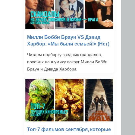
Милли Бобби Браун VS Дэвид
Харбор: «Мы были семьей!» (Нет)
Читаем подборку зведных скандалов,
похожих на шумиху вокруг Милли Бобби
Браун и Дэвида Харбора
Топ-7 фильмов сентября, которые