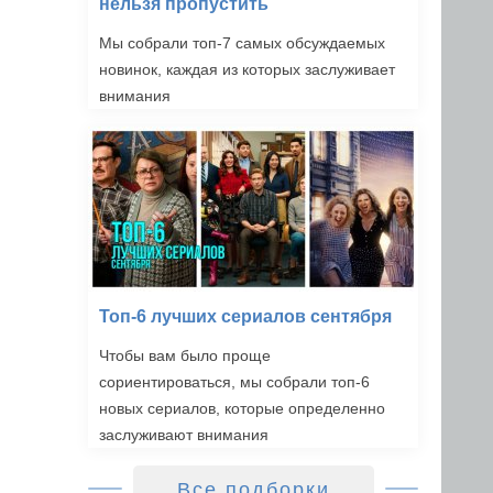
нельзя пропустить
Мы собрали топ-7 самых обсуждаемых
новинок, каждая из которых заслуживает
внимания
Топ-6 лучших сериалов сентября
Чтобы вам было проще
сориентироваться, мы собрали топ-6
новых сериалов, которые определенно
заслуживают внимания
Все подборки