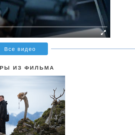
Все видео
РЫ ИЗ ФИЛЬМА