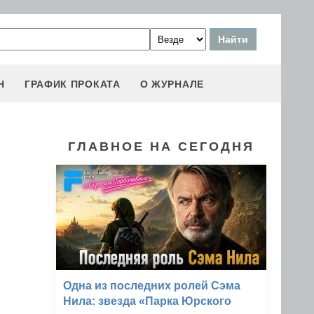
Н
ГРАФИК ПРОКАТА
О ЖУРНАЛЕ
ГЛАВНОЕ НА СЕГОДНЯ
Одна из последних ролей Сэма
Нила: звезда «Парка Юрского